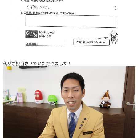
私がご担当させていただきました！