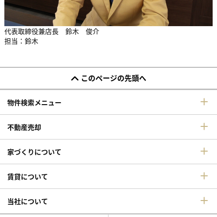
代表取締役兼店長 鈴木 俊介
担当：鈴木
このページの先頭へ
物件検索メニュー
不動産売却
家づくりについて
賃貸について
当社について