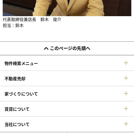
代表取締役兼店長 鈴木 俊介
担当：鈴木
このページの先頭へ
物件検索メニュー
不動産売却
家づくりについて
賃貸について
当社について