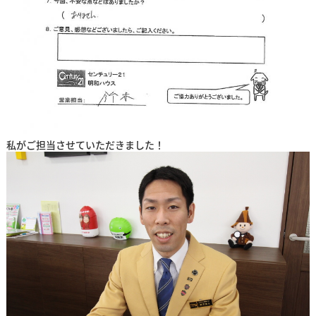
私がご担当させていただきました！