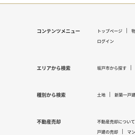
コンテンツメニュー
トップページ
ログイン
エリアから検索
坂戸市から探す
種別から検索
土地
新築一戸
不動産売却
不動産売却について
戸建の売却
マ