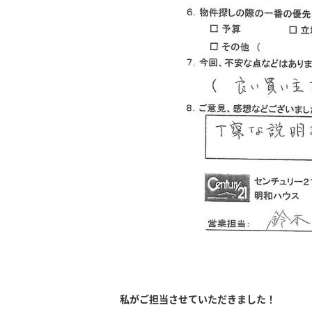
私がご担当させていただきました！