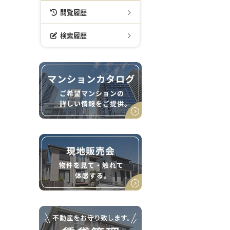
閲覧履歴
検索履歴