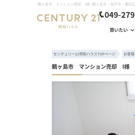
049-279
買いたい
センチュリー21明和ハウスTOPページ
お客様
鶴ヶ島市 マンション売却 I様