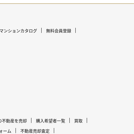
マンションカタログ
無料会員登録
の不動産を売却
購入希望者一覧
買取
ォーム
不動産売却査定