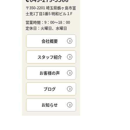
〒350-2201 埼玉県鶴ヶ島市富
士見1丁目1番5 明和ビル１F
営業時間：9：00～18：00
定休日：火曜日、水曜日
会社概要
スタッフ紹介
お客様の声
ブログ
お知らせ