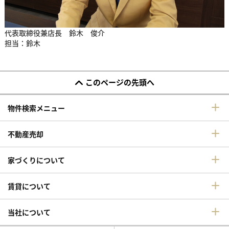
代表取締役兼店長 鈴木 俊介
担当：鈴木
このページの先頭へ
物件検索メニュー
不動産売却
家づくりについて
賃貸について
当社について