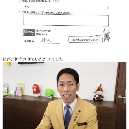
私がご担当させていただきました！