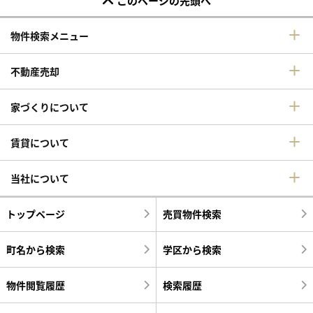
このページの先頭へ
物件検索メニュー
不動産売却
家づくりについて
賃貸について
当社について
トップページ
売買物件検索
町名から検索
学区から検索
物件閲覧履歴
検索履歴