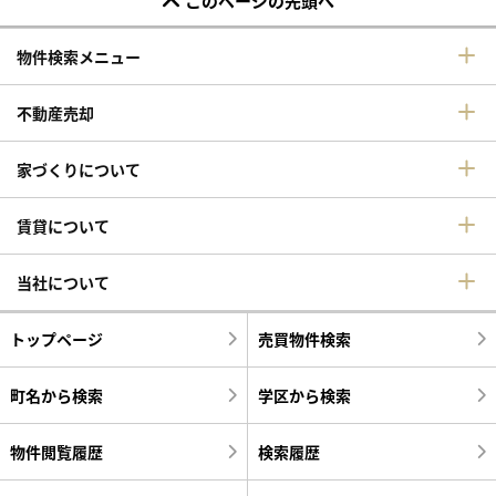
このページの先頭へ
物件検索メニュー
不動産売却
家づくりについて
賃貸について
当社について
トップページ
売買物件検索
町名から検索
学区から検索
物件閲覧履歴
検索履歴