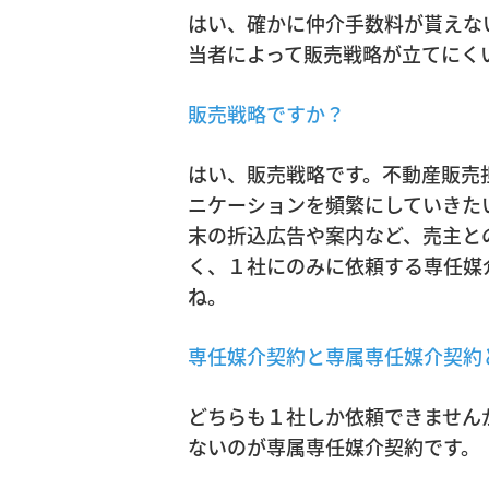
はい、確かに仲介手数料が貰えな
当者によって販売戦略が立てにく
販売戦略ですか？
はい、販売戦略です。不動産販売
ニケーションを頻繁にしていきた
末の折込広告や案内など、売主と
く、１社にのみに依頼する専任媒
ね。
専任媒介契約と専属専任媒介契約
どちらも１社しか依頼できません
ないのが専属専任媒介契約です。