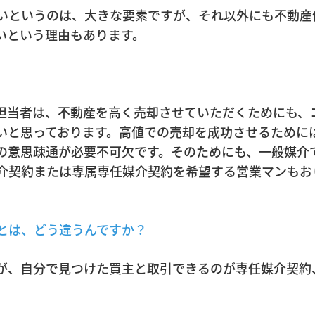
いというのは、大きな要素ですが、それ以外にも不動産
いという理由もあります。
担当者は、不動産を高く売却させていただくためにも、
いと思っております。高値での売却を成功させるために
の意思疎通が必要不可欠です。そのためにも、一般媒介
介契約または専属専任媒介契約を希望する営業マンもお
とは、どう違うんですか？
が、自分で見つけた買主と取引できるのが専任媒介契約