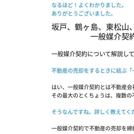
なるほど！よくわかりました。
ありがとうございました。
坂戸、鶴ヶ島、東松山
一般媒介契約のメ
一般媒介契約について解説し
不動産の売却をするときに結ぶ「
はい、一般媒介契約とは不動産会
その最大のとくちょうは、複数の
そうなんですね。詳しく教えてく
一般媒介契約で不動産の売却を締