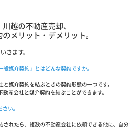
、川越の不動産売却、
リット・デメリット。
ていきます。
一般媒介契約」とはどんな契約ですか。
社と媒介契約を結ぶときの契約形態の一つです。
不動産会社と媒介契約を結ぶことができます。
ださい。
結されたら、複数の不動産会社に依頼できる他に、自分