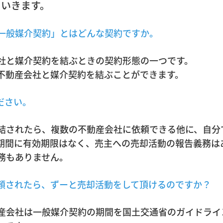
ていきます。
一般媒介契約」とはどんな契約ですか。
社と媒介契約を結ぶときの契約形態の一つです。
不動産会社と媒介契約を結ぶことができます。
ださい。
結されたら、複数の不動産会社に依頼できる他に、自分
期間に有効期限はなく、売主への売却活動の報告義務は
務もありません。
頼されたら、ずーと売却活動をして頂けるのですか？
産会社は一般媒介契約の期間を国土交通省のガイドライ