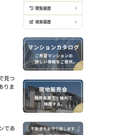
閲覧履歴
検索履歴
で見つ
ありま
ンであ