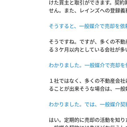
けた買主と取引ができます。契約
せん。また、レインズへの登録義
そうすると、一般媒介で売却を依
そうですね。ですが、多くの不動
る３ケ月以内としている会社が多
わかりました。一般媒介で売却を
１社ではなく、多くの不動産会社
ることが出来そうな場合は、一般
わかりました。では、一般媒介契
はい。定期的に売却の活動を知り