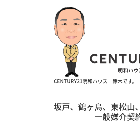
CENTURY21明和ハウス 鈴木です。
坂戸、鶴ヶ島、東松山
一般媒介契約のメ