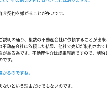
たが、その他気を付けるべきことはありますか。
媒介契約を嫌がることが多いです。
ご説明の通り、複数の不動産会社に依頼することが出来
の不動産会社に依頼した結果、他社で売却だ制約されて
性がある為です。不動産仲介は成果報酬ですので、制約
のです。
嫌がるのですね。
えないという理由だけでもないのです。