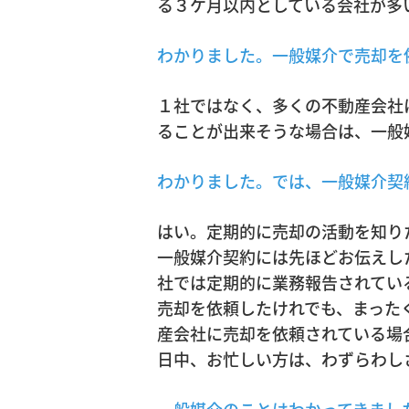
る３ケ月以内としている会社が多
わかりました。一般媒介で売却を
１社ではなく、多くの不動産会社
ることが出来そうな場合は、一般
わかりました。では、一般媒介契
はい。定期的に売却の活動を知り
一般媒介契約には先ほどお伝えし
社では定期的に業務報告されてい
売却を依頼したけれでも、まった
産会社に売却を依頼されている場
日中、お忙しい方は、わずらわし