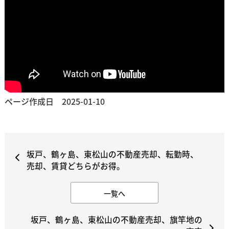
ページ作成日 2025-01-10
坂戸、鶴ヶ島、東松山の不動産売却、転勤時、
売却、賃貸どちらがお得。
一覧へ
坂戸、鶴ヶ島、東松山の不動産売却、旗竿地の