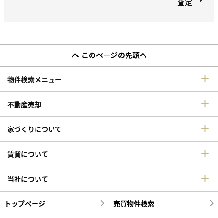
査定
このページの先頭へ
物件検索メニュー
不動産売却
家づくりについて
賃貸について
当社について
トップページ
売買物件検索