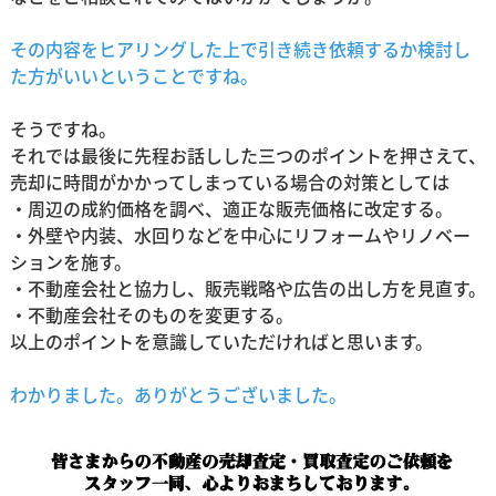
その内容をヒアリングした上で引き続き依頼するか検討し
た方がいいということですね。
そうですね。
それでは最後に先程お話しした三つのポイントを押さえて、
売却に時間がかかってしまっている場合の対策としては
・周辺の成約価格を調べ、適正な販売価格に改定する。
・外壁や内装、水回りなどを中心にリフォームやリノベー
ションを施す。
・不動産会社と協力し、販売戦略や広告の出し方を見直す。
・不動産会社そのものを変更する。
以上のポイントを意識していただければと思います。
わかりました。ありがとうございました。