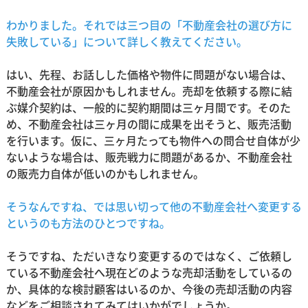
わかりました。それでは三つ目の「不動産会社の選び方に
失敗している」について詳しく教えてください。
はい、先程、お話しした価格や物件に問題がない場合は、
不動産会社が原因かもしれません。売却を依頼する際に結
ぶ媒介契約は、一般的に契約期間は三ヶ月間です。そのた
め、不動産会社は三ヶ月の間に成果を出そうと、販売活動
を行います。仮に、三ヶ月たっても物件への問合せ自体が少
ないような場合は、販売戦力に問題があるか、不動産会社
の販売力自体が低いのかもしれません。
そうなんですね、では思い切って他の不動産会社へ変更する
というのも方法のひとつですね。
そうですね、ただいきなり変更するのではなく、ご依頼し
ている不動産会社へ現在どのような売却活動をしているの
か、具体的な検討顧客はいるのか、今後の売却活動の内容
などをご相談されてみてはいかがでしょうか。