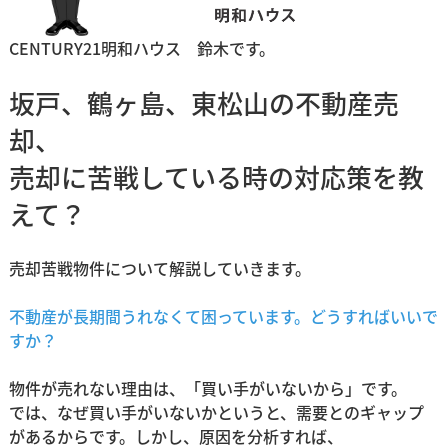
CENTURY21明和ハウス 鈴木です。
坂戸、鶴ヶ島、東松山の不動産売
却、
売却に苦戦している時の対応策を教
えて？
売却苦戦物件について解説していきます。
不動産が長期間うれなくて困っています。どうすればいいで
すか？
物件が売れない理由は、「買い手がいないから」です。
では、なぜ買い手がいないかというと、需要とのギャップ
があるからです。しかし、原因を分析すれば、