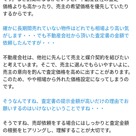
価格よりも高かったり、売主の希望価格を優先していたり
するからです。
確かに長期間売れていない物件はどれでも相場より高い気
がします・・・でも不動産会社から頂いた査定書の金額で
依頼したんですが・・・
不動産会社は、他社に先んじて売主と媒介契約を結びたい
と考えています。そこで、売主に選んでもらいやすいよに、
売主の意向を酌んで査定価格を高めに出すことがあります。
このため、やや相場から外れた価格設定になってしまうの
です。
そうなんですね、査定書の提示金額が高いだけの理由でお
願いするのはいけないということですね・・・
そうですね、売却依頼をする場合にはしっかりと査定金額
の根拠をヒアリングし、理解することが大切です。