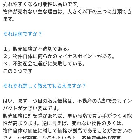
売れやすくなる可能性は高いです。
物件が売れない主な理由は、大きく以下の三つに分類でき
ます。
それは何ですか？
１，販売価格が不適切である。
２，物件自体に何らかのマイナスポイントがある。
３，不動産会社選びに失敗している。
この３つです
それぞれ詳しく教えてもらえますか？
はい、まず一つ目の販売価格は、不動産の売却で最もイン
パクトが大きい要素です。
販売価格に割安感があれば、早い段階で買い手がつく可能
性が高まります。逆に言えば、売れない物件の多くは、
物件自体の価値に対して価格が割高であることがおおいの
です。なぜ割高になるかというと、不動産会社の査定