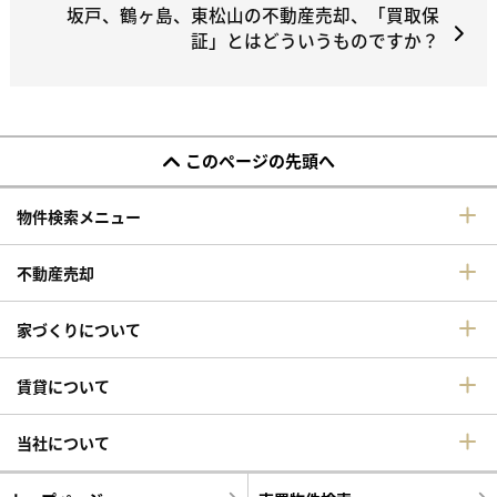
坂戸、鶴ヶ島、東松山の不動産売却、「買取保
証」とはどういうものですか？
このページの先頭へ
物件検索メニュー
不動産売却
家づくりについて
賃貸について
当社について