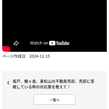
ページ作成日 2024-12-15
坂戸、鶴ヶ島、東松山の不動産売却、売却に苦
戦している時の対応策を教えて！
一覧へ