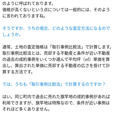
のように呼ばれております。
価格が高くないという点については一般的には、そのよう
に言われておりますね。
そうですか、うちの場合、どのような査定方法になるので
しょうか。
通常、土地の査定価格は「取引事例比較法」で計算します。
取引事例比較法とは、売却する不動産と条件が近い不動産
の過去の成約事例をいくつか選んで平均坪（㎡）単価を算
出し、算出された単価に売却する不動産の広さを掛けて計
算する方法です。
では、うちも「取引事例比較法」で計算するのですか？
はい。同じ町内で過去に売れた旗竿地の成約事例があれば
利用できますが、旗竿地は特殊なので、条件が近い事例は
それほど多くありません。