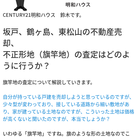
CENTURY21明和ハウス 鈴木です。
坂戸、鶴ヶ島、東松山の不動産売
却、
不正形地（旗竿地）の査定はどのよ
うに行うか？
旗竿地の査定について解説していきます。
自分が持っている戸建を売却しようと思っているのですが、
少々型が変わっており、接している道路から細い敷地があ
り、家が建っている土地なのですが、こういった土地は価格
が高くないと聞いたのですが、本当でしょうか？
いわゆる「旗竿地」ですね。旗のような形の土地なのでこ