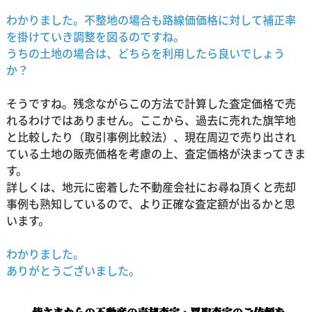
わかりました。不整地の場合も路線価価格に対して補正率
を掛けていき調整を図るのですね。
うちの土地の場合は、どちらを利用したら良いでしょう
か？
そうですね。残念ながらこの方法で計算した査定価格で売
れるわけではありません。ここから、過去に売れた旗竿地
と比較したり（取引事例比較法）、現在周辺で売り出され
ている土地の販売価格を考慮の上、査定価格が決まってきま
す。
詳しくは、地元に密着した不動産会社にお尋ね頂くと売却
事例も熟知しているので、より正確な査定額が出るかと思
います。
わかりました。
ありがとうございました。