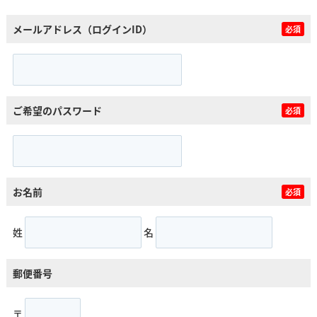
メールアドレス（ログインID）
必須
ご希望のパスワード
必須
お名前
必須
姓
名
郵便番号
〒