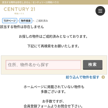
該当する物件は存在しません｜センチュリー21明和ハウス
TOPページ
物件検索
-
ご成約済み
該当する物件は存在しません
お探しの物件はご成約済みとなっております。
下記にて再検索をお願いたします。
絞り込んで物件を探す
ホームページに掲載されていない物件も
多数ございます。
お手数ですが、
会員登録フォームよりお問合せ下さい。