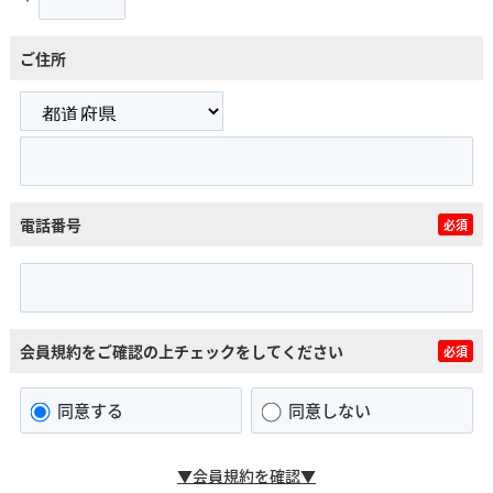
ご住所
電話番号
必須
会員規約をご確認の上チェックをしてください
必須
同意する
同意しない
▼会員規約を確認▼