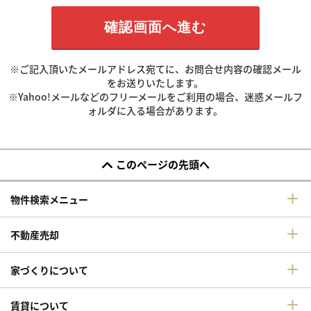
※ご記入頂いたメールアドレス宛てに、お問合せ内容の確認メール
をお送りいたします。
※Yahoo!メールなどのフリーメールをご利用の場合、迷惑メールフ
ォルダに入る場合があります。
このページの先頭へ
物件検索メニュー
不動産売却
家づくりについて
賃貸について