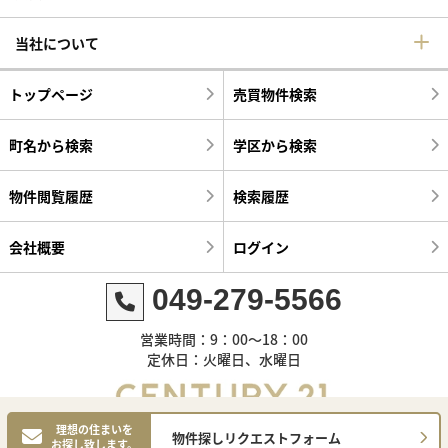
当社について
トップページ
売買物件検索
町名から検索
学区から検索
物件閲覧履歴
検索履歴
会社概要
ログイン
049-279-5566
営業時間：9：00～18：00
定休日：火曜日、水曜日
理想の住まいを
物件探しリクエストフォーム
お探し致します。