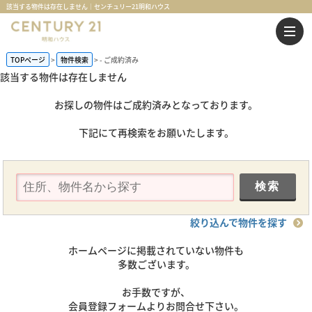
該当する物件は存在しません｜センチュリー21明和ハウス
TOPページ
物件検索
-
ご成約済み
該当する物件は存在しません
お探しの物件はご成約済みとなっております。
下記にて再検索をお願いたします。
絞り込んで物件を探す
ホームページに掲載されていない物件も
多数ございます。
お手数ですが、
会員登録フォームよりお問合せ下さい。