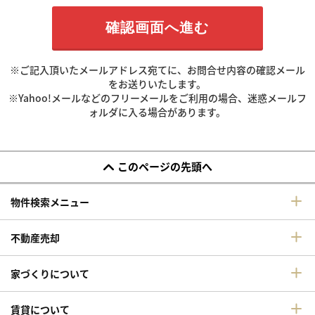
※ご記入頂いたメールアドレス宛てに、お問合せ内容の確認メール
をお送りいたします。
※Yahoo!メールなどのフリーメールをご利用の場合、迷惑メールフ
ォルダに入る場合があります。
このページの先頭へ
物件検索メニュー
不動産売却
家づくりについて
賃貸について