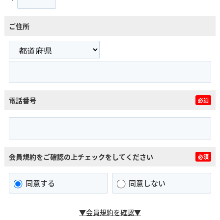
ご住所
電話番号
必須
会員規約をご確認の上チェックをしてください
必須
同意する
同意しない
▼会員規約を確認▼