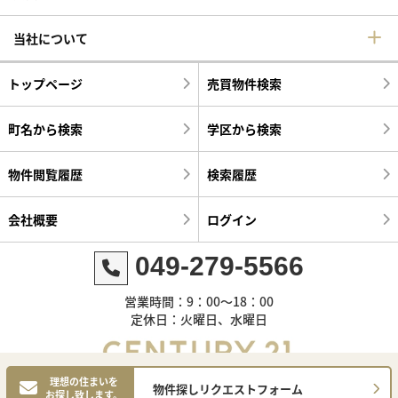
当社について
トップページ
売買物件検索
町名から検索
学区から検索
物件閲覧履歴
検索履歴
会社概要
ログイン
049-279-5566
営業時間：9：00～18：00
定休日：火曜日、水曜日
理想の住まいを
物件探しリクエストフォーム
お探し致します。