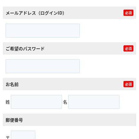
メールアドレス（ログインID）
必須
ご希望のパスワード
必須
お名前
必須
姓
名
郵便番号
〒