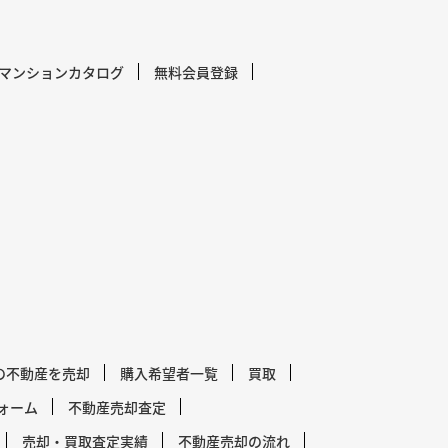
マンションカタログ
無料会員登録
の不動産を売却
購入希望者一覧
買取
ォーム
不動産売却査定
売却・買取査定実績
不動産売却の流れ