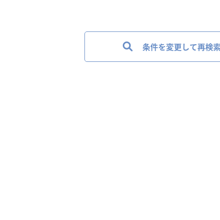
条件を変更して再検