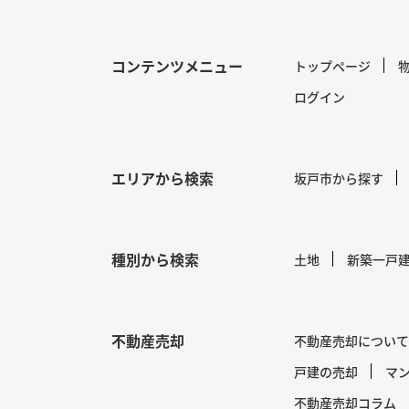
コンテンツメニュー
トップページ
ログイン
エリアから検索
坂戸市から探す
種別から検索
土地
新築一戸
不動産売却
不動産売却について
戸建の売却
マ
不動産売却コラム