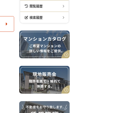
閲覧履歴
検索履歴