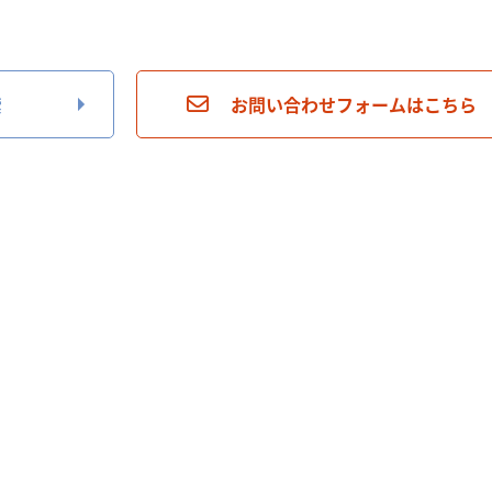
索
お問い合わせフォームはこちら