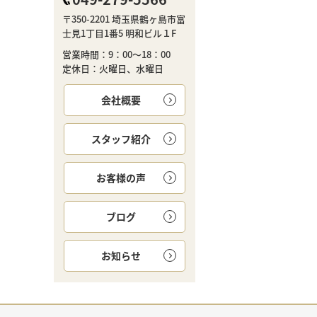
〒350-2201 埼玉県鶴ヶ島市富
士見1丁目1番5 明和ビル１F
営業時間：9：00～18：00
定休日：火曜日、水曜日
会社概要
スタッフ紹介
お客様の声
ブログ
お知らせ