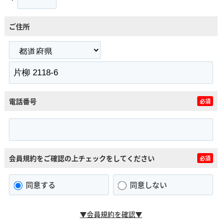
ご住所
電話番号
必須
会員規約をご確認の上チェックをしてください
必須
同意する
同意しない
▼会員規約を確認▼