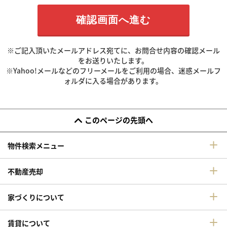
※ご記入頂いたメールアドレス宛てに、お問合せ内容の確認メール
をお送りいたします。
※Yahoo!メールなどのフリーメールをご利用の場合、迷惑メールフ
ォルダに入る場合があります。
このページの先頭へ
物件検索メニュー
不動産売却
家づくりについて
賃貸について