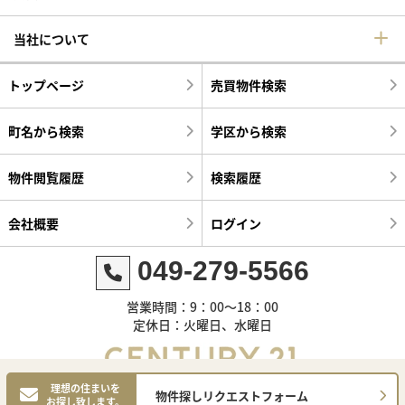
当社について
トップページ
売買物件検索
町名から検索
学区から検索
物件閲覧履歴
検索履歴
会社概要
ログイン
049-279-5566
営業時間：9：00～18：00
定休日：火曜日、水曜日
理想の住まいを
物件探しリクエストフォーム
お探し致します。