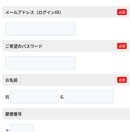
メールアドレス（ログインID）
必須
ご希望のパスワード
必須
お名前
必須
姓
名
郵便番号
〒