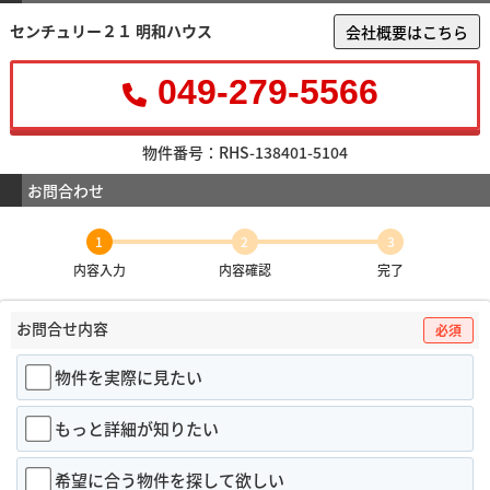
センチュリー２１ 明和ハウス
会社概要はこちら
049-279-5566
物件番号：RHS-138401-5104
お問合わせ
1
2
3
内容入力
内容確認
完了
お問合せ内容
必須
物件を実際に見たい
もっと詳細が知りたい
希望に合う物件を探して欲しい