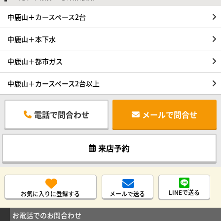
中鹿山＋カースペース2台
中鹿山＋本下水
中鹿山＋都市ガス
中鹿山＋カースペース2台以上
電話で問合わせ
メールで問合せ
来店予約
LINEで送る
お気に入りに登録する
メールで送る
お電話でのお問合わせ