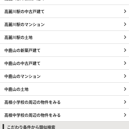
高麗川駅の中古戸建て
高麗川駅のマンション
高麗川駅の土地
中鹿山の新築戸建て
中鹿山の中古戸建て
中鹿山のマンション
中鹿山の土地
高根小学校の周辺の物件をみる
高根中学校の周辺の物件をみる
こだわり条件から類似検索