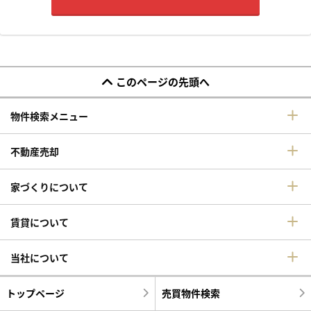
このページの先頭へ
物件検索メニュー
不動産売却
家づくりについて
賃貸について
当社について
トップページ
売買物件検索