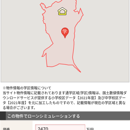
学
※物件情報の学区情報について
当サイト物件情報に記載されております通学区域(学区)情報は、国土数値情報ダ
ウンロードサービスが提供する小学校区データ【2021年度】及び中学校区デー
タ【2021年度】を元に加工したものですので、記載情報が現在の学区域と異な
る場合がございます。
この物件でローンシミュレーションする
万円
価格