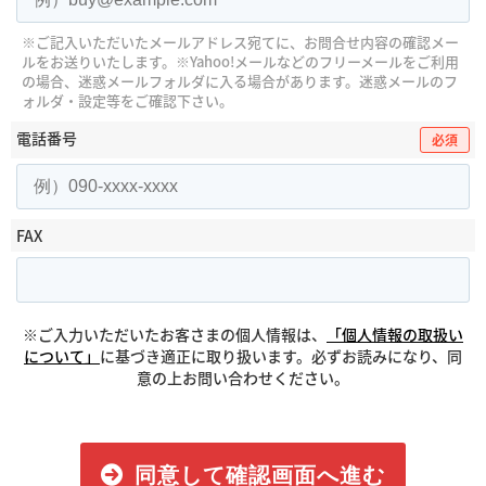
※ご記入いただいたメールアドレス宛てに、お問合せ内容の確認メー
ルをお送りいたします。
※Yahoo!メールなどのフリーメールをご利用
の場合、迷惑メールフォルダに入る場合があります。
迷惑メールのフ
ォルダ・設定等をご確認下さい。
電話番号
必須
FAX
※ご入力いただいたお客さまの個人情報は、
「個人情報の取扱い
について」
に基づき適正に取り扱います。必ずお読みになり、同
意の上お問い合わせください。
同意して確認画面へ進む