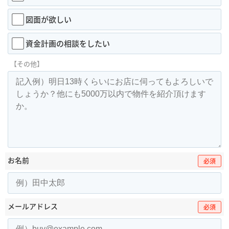
図面が欲しい
資金計画の相談をしたい
【その他】
お名前
必須
メールアドレス
必須