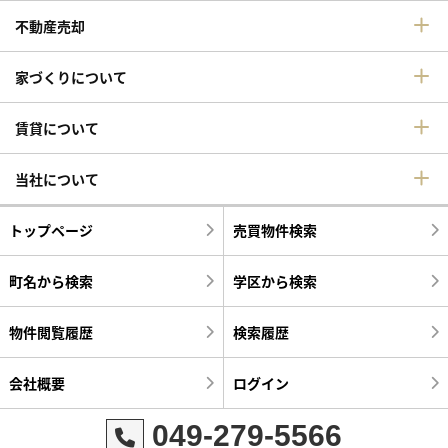
不動産売却
家づくりについて
賃貸について
当社について
トップページ
売買物件検索
町名から検索
学区から検索
物件閲覧履歴
検索履歴
会社概要
ログイン
049-279-5566