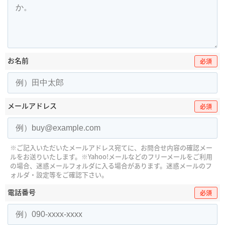
お名前
必須
メールアドレス
必須
※ご記入いただいたメールアドレス宛てに、お問合せ内容の確認メー
ルをお送りいたします。
※Yahoo!メールなどのフリーメールをご利用
の場合、迷惑メールフォルダに入る場合があります。
迷惑メールのフ
ォルダ・設定等をご確認下さい。
電話番号
必須