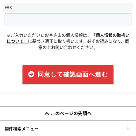
FAX
※ご入力いただいたお客さまの個人情報は、
「個人情報の取扱い
について」
に基づき適正に取り扱います。必ずお読みになり、同
意の上お問い合わせください。
同意して確認画面へ進む
このページの先頭へ
物件検索メニュー