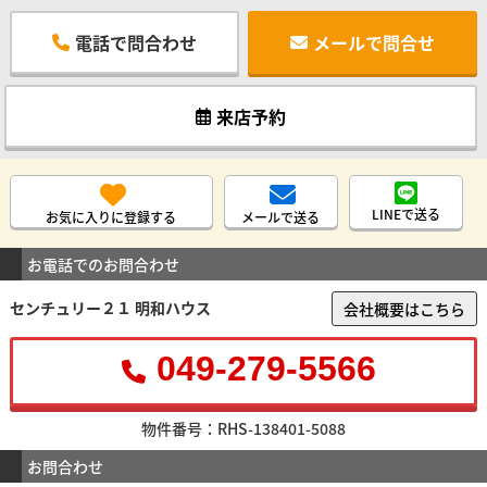
電話で問合わせ
メールで問合せ
来店予約
LINEで送る
お気に入りに登録する
メールで送る
お電話でのお問合わせ
センチュリー２１ 明和ハウス
会社概要はこちら
049-279-5566
物件番号：RHS-138401-5088
お問合わせ