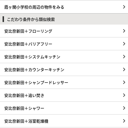
霞ヶ関小学校の周辺の物件をみる
こだわり条件から類似検索
安比奈新田＋フローリング
安比奈新田＋バリアフリー
安比奈新田＋システムキッチン
安比奈新田＋カウンターキッチン
安比奈新田＋シャンプードレッサー
安比奈新田＋追い焚き
安比奈新田＋シャワー
安比奈新田＋浴室乾燥機