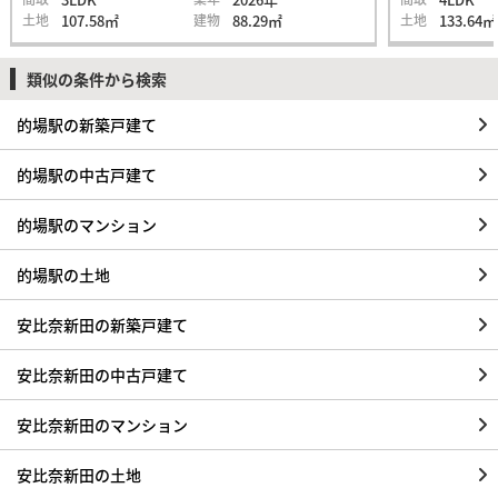
土地
107.58㎡
建物
88.29㎡
土地
133.64㎡
類似の条件から検索
的場駅の新築戸建て
的場駅の中古戸建て
的場駅のマンション
的場駅の土地
安比奈新田の新築戸建て
安比奈新田の中古戸建て
安比奈新田のマンション
安比奈新田の土地