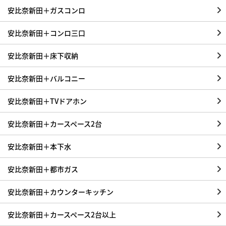
安比奈新田＋ガスコンロ
安比奈新田＋コンロ三口
安比奈新田＋床下収納
安比奈新田＋バルコニー
安比奈新田＋TVドアホン
安比奈新田＋カースペース2台
安比奈新田＋本下水
安比奈新田＋都市ガス
安比奈新田＋カウンターキッチン
安比奈新田＋カースペース2台以上