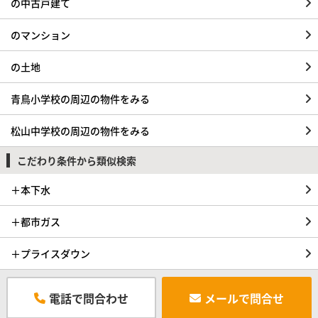
の中古戸建て
のマンション
の土地
青鳥小学校の周辺の物件をみる
松山中学校の周辺の物件をみる
こだわり条件から類似検索
＋本下水
＋都市ガス
＋プライスダウン
電話で問合わせ
メールで問合せ