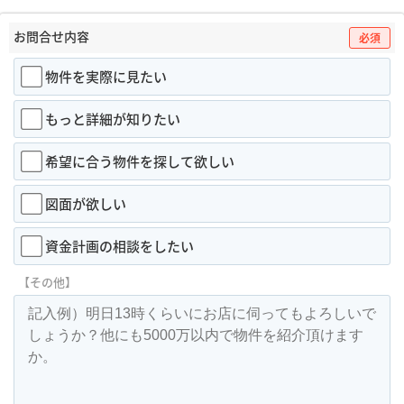
お問合せ内容
必須
物件を実際に見たい
もっと詳細が知りたい
希望に合う物件を探して欲しい
図面が欲しい
資金計画の相談をしたい
【その他】