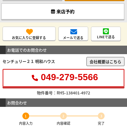
来店予約
LINEで送る
お気に入りに登録する
メールで送る
お電話でのお問合わせ
センチュリー２１ 明和ハウス
会社概要はこちら
049-279-5566
物件番号：RHS-138401-4972
お問合わせ
1
2
3
内容入力
内容確認
完了