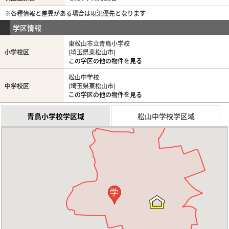
※各種情報と差異がある場合は現況優先となります
学区情報
東松山市立青鳥小学校
小学校区
(埼玉県東松山市)
この学区の他の物件を見る
松山中学校
中学校区
(埼玉県東松山市)
この学区の他の物件を見る
青鳥小学校学区域
松山中学校学区域
学