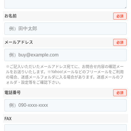
お名前
必須
メールアドレス
必須
※ご記入いただいたメールアドレス宛てに、お問合せ内容の確認メー
ルをお送りいたします。
※Yahoo!メールなどのフリーメールをご利用
の場合、迷惑メールフォルダに入る場合があります。
迷惑メールのフ
ォルダ・設定等をご確認下さい。
電話番号
必須
FAX