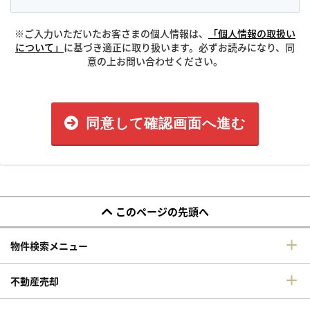
※ご入力いただいたお客さまの個人情報は、
「個人情報の取扱い
について」
に基づき適正に取り扱います。必ずお読みになり、同
意の上お問い合わせください。
同意して確認画面へ進む
このページの先頭へ
物件検索メニュー
不動産売却