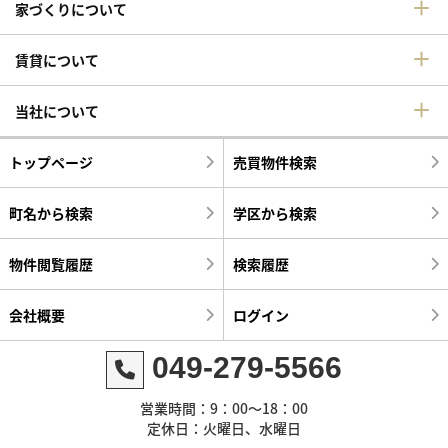
家づくりについて
賃貸について
当社について
トップページ
売買物件検索
町名から検索
学区から検索
物件閲覧履歴
検索履歴
会社概要
ログイン
049-279-5566
営業時間：9：00～18：00
定休日：火曜日、水曜日