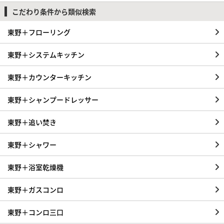
こだわり条件から類似検索
東野＋フローリング
東野＋システムキッチン
東野＋カウンターキッチン
東野＋シャンプードレッサー
東野＋追い焚き
東野＋シャワー
東野＋浴室乾燥機
東野＋ガスコンロ
東野＋コンロ三口