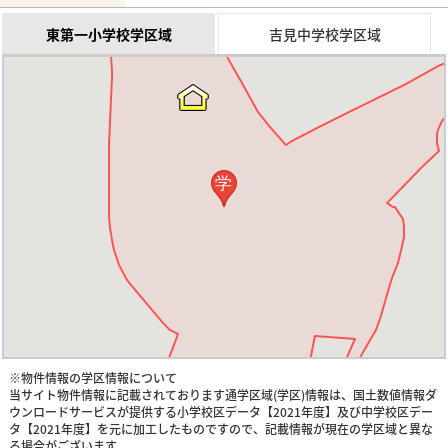
東第一小学校学区域
吉見中学校学区域
学
※物件情報の学区情報について
当サイト物件情報に記載されております通学区域(学区)情報は、国土数値情報ダ
ウンロードサービスが提供する小学校区データ【2021年度】及び中学校区デー
タ【2021年度】を元に加工したものですので、記載情報が現在の学区域と異な
る場合がございます。