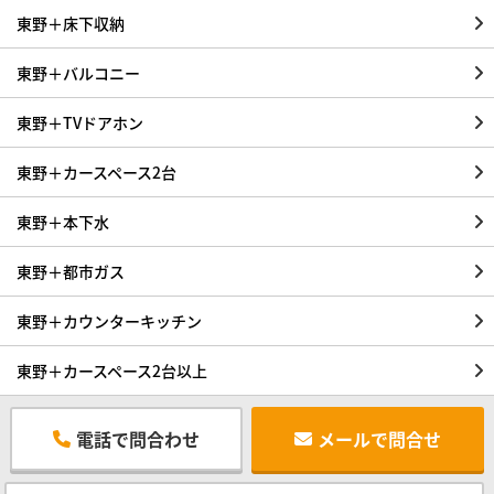
東野＋床下収納
東野＋バルコニー
東野＋TVドアホン
東野＋カースペース2台
東野＋本下水
東野＋都市ガス
東野＋カウンターキッチン
東野＋カースペース2台以上
電話で問合わせ
メールで問合せ