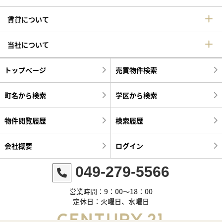
賃貸について
当社について
トップページ
売買物件検索
町名から検索
学区から検索
物件閲覧履歴
検索履歴
会社概要
ログイン
049-279-5566
営業時間：9：00～18：00
定休日：火曜日、水曜日