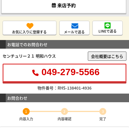
来店予約
LINEで送る
お気に入りに登録する
メールで送る
お電話でのお問合わせ
センチュリー２１ 明和ハウス
会社概要はこちら
049-279-5566
物件番号：RHS-138401-4936
お問合わせ
1
2
3
内容入力
内容確認
完了