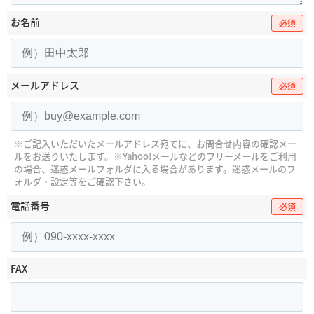
お名前
必須
メールアドレス
必須
※ご記入いただいたメールアドレス宛てに、お問合せ内容の確認メー
ルをお送りいたします。
※Yahoo!メールなどのフリーメールをご利用
の場合、迷惑メールフォルダに入る場合があります。
迷惑メールのフ
ォルダ・設定等をご確認下さい。
電話番号
必須
FAX