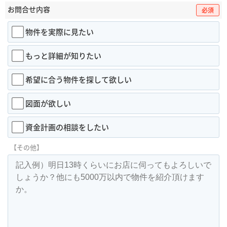
お問合せ内容
必須
物件を実際に見たい
もっと詳細が知りたい
希望に合う物件を探して欲しい
図面が欲しい
資金計画の相談をしたい
【その他】