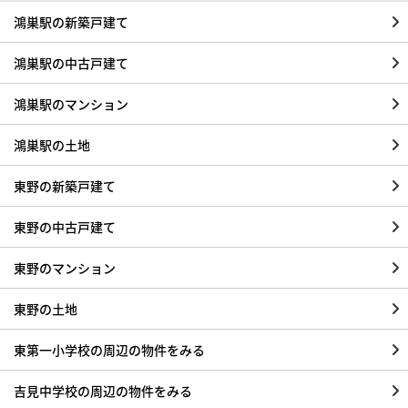
鴻巣駅の新築戸建て
鴻巣駅の中古戸建て
鴻巣駅のマンション
鴻巣駅の土地
東野の新築戸建て
東野の中古戸建て
東野のマンション
東野の土地
東第一小学校の周辺の物件をみる
吉見中学校の周辺の物件をみる