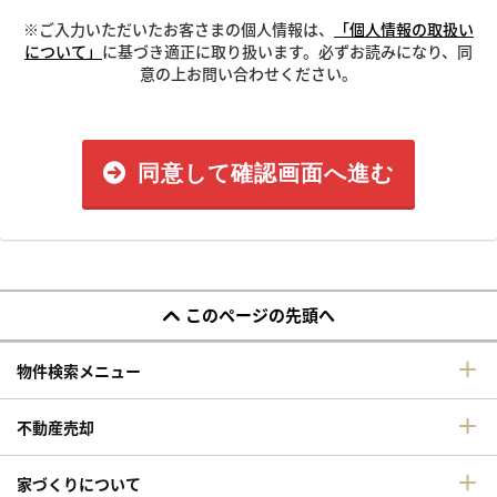
※ご入力いただいたお客さまの個人情報は、
「個人情報の取扱い
について」
に基づき適正に取り扱います。必ずお読みになり、同
意の上お問い合わせください。
同意して確認画面へ進む
このページの先頭へ
物件検索メニュー
不動産売却
家づくりについて