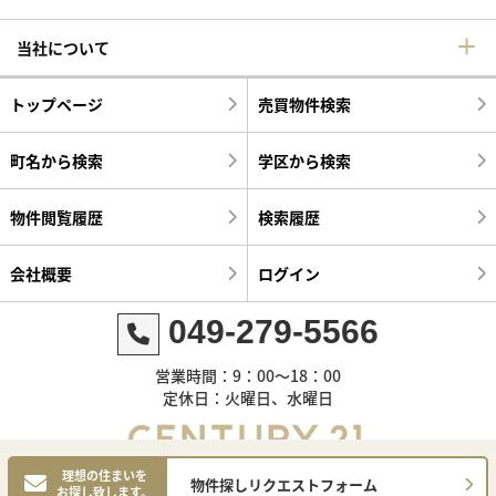
当社について
トップページ
売買物件検索
町名から検索
学区から検索
物件閲覧履歴
検索履歴
会社概要
ログイン
049-279-5566
営業時間：9：00～18：00
定休日：火曜日、水曜日
理想の住まいを
物件探しリクエストフォーム
お探し致します。