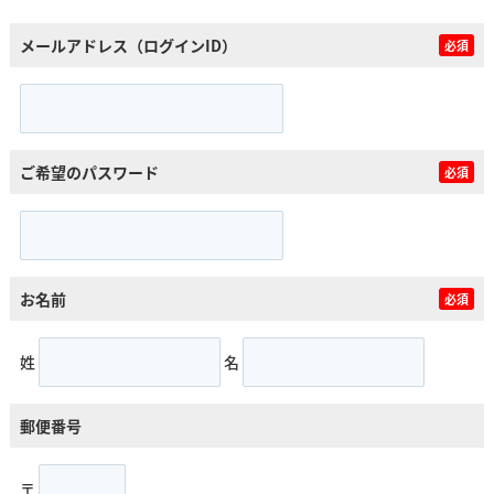
メールアドレス（ログインID）
必須
ご希望のパスワード
必須
お名前
必須
姓
名
郵便番号
〒