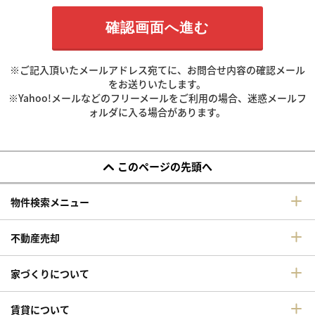
※ご記入頂いたメールアドレス宛てに、お問合せ内容の確認メール
をお送りいたします。
※Yahoo!メールなどのフリーメールをご利用の場合、迷惑メールフ
ォルダに入る場合があります。
このページの先頭へ
物件検索メニュー
不動産売却
家づくりについて
賃貸について