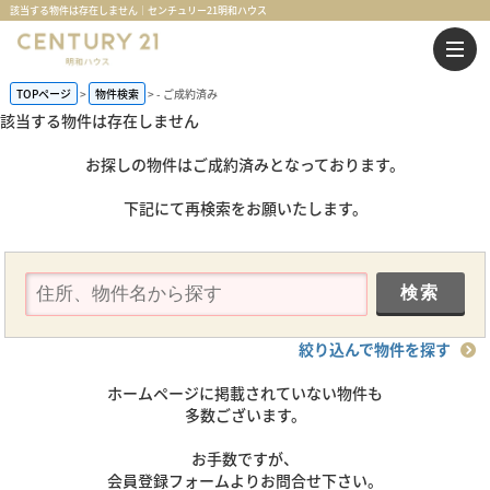
該当する物件は存在しません｜センチュリー21明和ハウス
TOPページ
物件検索
-
ご成約済み
該当する物件は存在しません
お探しの物件はご成約済みとなっております。
下記にて再検索をお願いたします。
絞り込んで物件を探す
ホームページに掲載されていない物件も
多数ございます。
お手数ですが、
会員登録フォームよりお問合せ下さい。