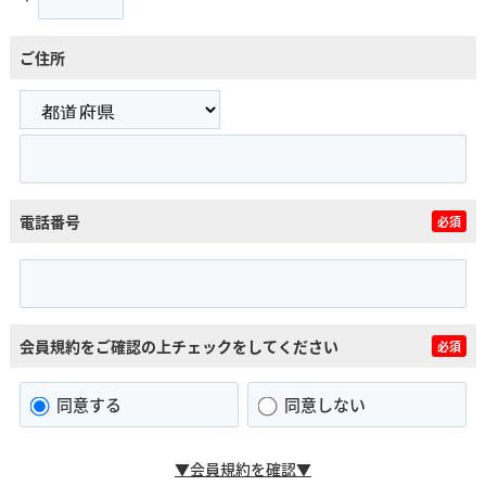
ご住所
電話番号
必須
会員規約をご確認の上チェックをしてください
必須
同意する
同意しない
▼会員規約を確認▼