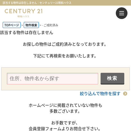
該当する物件は存在しません｜センチュリー21明和ハウス
TOPページ
物件検索
-
ご成約済み
該当する物件は存在しません
お探しの物件はご成約済みとなっております。
下記にて再検索をお願いたします。
絞り込んで物件を探す
ホームページに掲載されていない物件も
多数ございます。
お手数ですが、
会員登録フォームよりお問合せ下さい。