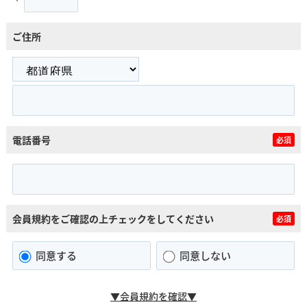
ご住所
電話番号
必須
会員規約をご確認の上チェックをしてください
必須
同意する
同意しない
▼会員規約を確認▼