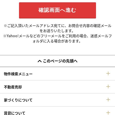
※ご記入頂いたメールアドレス宛てに、お問合せ内容の確認メール
をお送りいたします。
※Yahoo!メールなどのフリーメールをご利用の場合、迷惑メールフ
ォルダに入る場合があります。
このページの先頭へ
物件検索メニュー
不動産売却
家づくりについて
賃貸について