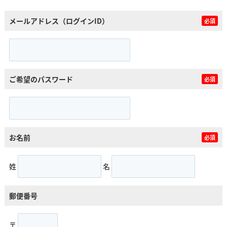
メールアドレス（ログインID）
必須
ご希望のパスワード
必須
お名前
必須
姓
名
郵便番号
〒