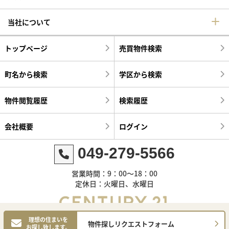
当社について
トップページ
売買物件検索
町名から検索
学区から検索
物件閲覧履歴
検索履歴
会社概要
ログイン
049-279-5566
営業時間：9：00～18：00
定休日：火曜日、水曜日
理想の住まいを
物件探しリクエストフォーム
お探し致します。