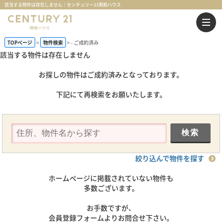
該当する物件は存在しません｜センチュリー21明和ハウス
TOPページ
物件検索
-
ご成約済み
該当する物件は存在しません
お探しの物件はご成約済みとなっております。
下記にて再検索をお願いたします。
絞り込んで物件を探す
ホームページに掲載されていない物件も
多数ございます。
お手数ですが、
会員登録フォームよりお問合せ下さい。