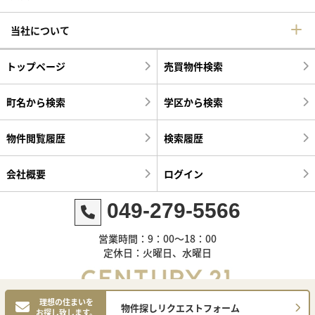
当社について
トップページ
売買物件検索
町名から検索
学区から検索
物件閲覧履歴
検索履歴
会社概要
ログイン
049-279-5566
営業時間：9：00～18：00
定休日：火曜日、水曜日
理想の住まいを
物件探しリクエストフォーム
お探し致します。