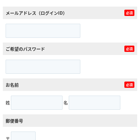
メールアドレス（ログインID）
必須
ご希望のパスワード
必須
お名前
必須
姓
名
郵便番号
〒