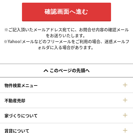
※ご記入頂いたメールアドレス宛てに、お問合せ内容の確認メール
をお送りいたします。
※Yahoo!メールなどのフリーメールをご利用の場合、迷惑メールフ
ォルダに入る場合があります。
このページの先頭へ
物件検索メニュー
不動産売却
家づくりについて
賃貸について