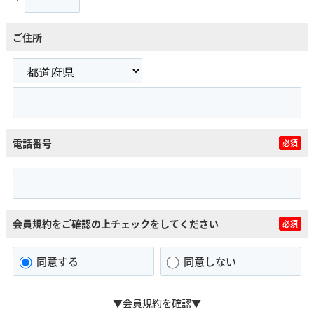
ご住所
電話番号
必須
会員規約をご確認の上チェックをしてください
必須
同意する
同意しない
▼会員規約を確認▼