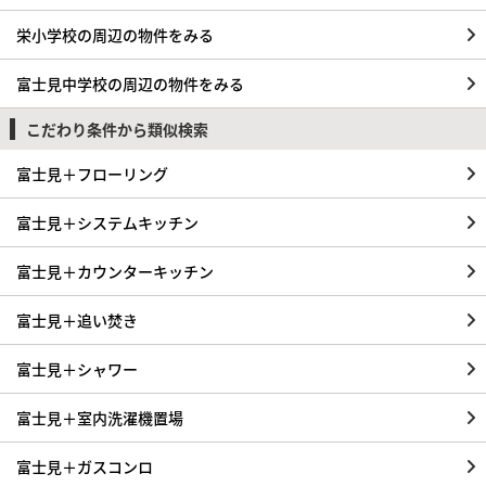
栄小学校の周辺の物件をみる
富士見中学校の周辺の物件をみる
こだわり条件から類似検索
富士見＋フローリング
富士見＋システムキッチン
富士見＋カウンターキッチン
富士見＋追い焚き
富士見＋シャワー
富士見＋室内洗濯機置場
富士見＋ガスコンロ