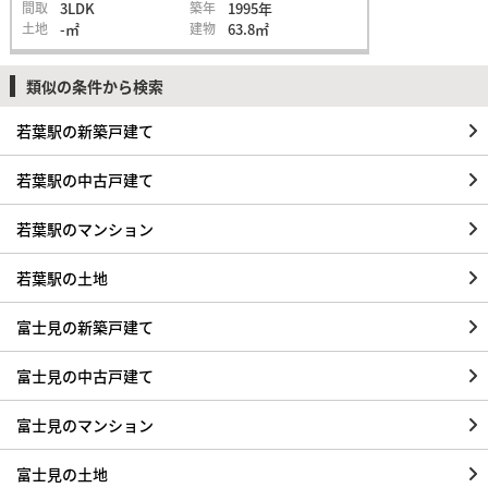
間取
3LDK
築年
1995年
土地
-㎡
建物
63.8㎡
類似の条件から検索
若葉駅の新築戸建て
若葉駅の中古戸建て
若葉駅のマンション
若葉駅の土地
富士見の新築戸建て
富士見の中古戸建て
富士見のマンション
富士見の土地