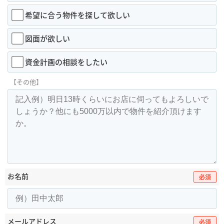
希望に合う物件を探して欲しい
図面が欲しい
資金計画の相談をしたい
【その他】
お名前
必須
メールアドレス
必須