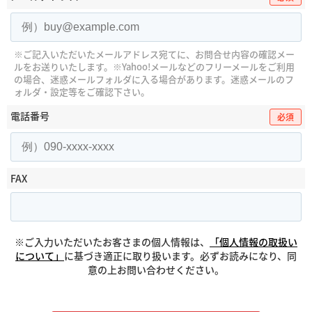
※ご記入いただいたメールアドレス宛てに、お問合せ内容の確認メー
ルをお送りいたします。
※Yahoo!メールなどのフリーメールをご利用
の場合、迷惑メールフォルダに入る場合があります。
迷惑メールのフ
ォルダ・設定等をご確認下さい。
電話番号
必須
FAX
※ご入力いただいたお客さまの個人情報は、
「個人情報の取扱い
について」
に基づき適正に取り扱います。必ずお読みになり、同
意の上お問い合わせください。