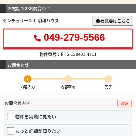
お電話でのお問合わせ
センチュリー２１ 明和ハウス
会社概要はこちら
049-279-5566
物件番号：RHS-138401-4811
お問合わせ
1
2
3
内容入力
内容確認
完了
お問合せ内容
必須
物件を実際に見たい
もっと詳細が知りたい