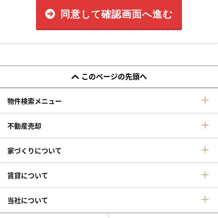
同意して確認画面へ進む
このページの先頭へ
物件検索メニュー
不動産売却
家づくりについて
賃貸について
当社について