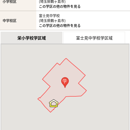
小学校区
(埼玉県鶴ヶ島市)
この学区の他の物件を見る
富士見中学校
中学校区
(埼玉県鶴ヶ島市)
この学区の他の物件を見る
栄小学校学区域
富士見中学校学区域
学