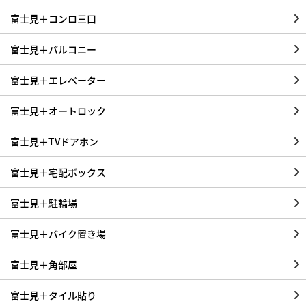
富士見＋コンロ三口
富士見＋バルコニー
富士見＋エレベーター
富士見＋オートロック
富士見＋TVドアホン
富士見＋宅配ボックス
富士見＋駐輪場
富士見＋バイク置き場
富士見＋角部屋
富士見＋タイル貼り