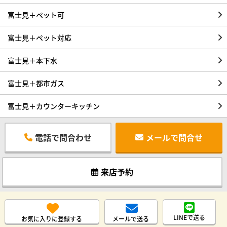
富士見＋ペット可
富士見＋ペット対応
富士見＋本下水
富士見＋都市ガス
富士見＋カウンターキッチン
電話で問合わせ
メールで問合せ
来店予約
LINEで送る
お気に入りに登録する
メールで送る