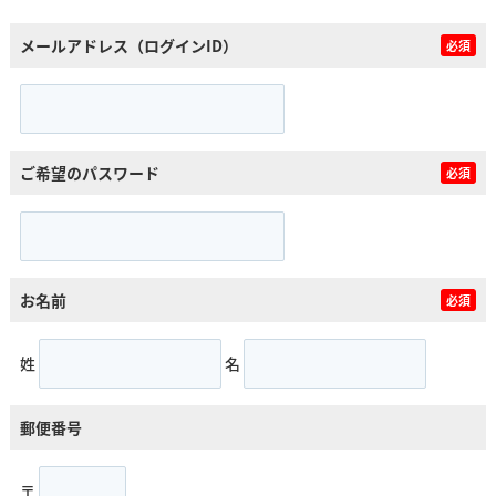
メールアドレス（ログインID）
必須
ご希望のパスワード
必須
お名前
必須
姓
名
郵便番号
〒