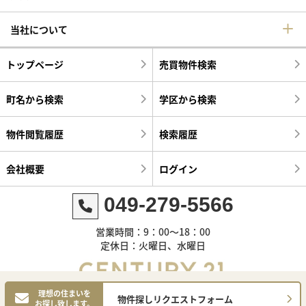
当社について
トップページ
売買物件検索
町名から検索
学区から検索
物件閲覧履歴
検索履歴
会社概要
ログイン
049-279-5566
営業時間：9：00～18：00
定休日：火曜日、水曜日
理想の住まいを
物件探しリクエストフォーム
お探し致します。