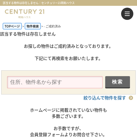
該当する物件は存在しません｜センチュリー21明和ハウス
TOPページ
物件検索
-
ご成約済み
該当する物件は存在しません
お探しの物件はご成約済みとなっております。
下記にて再検索をお願いたします。
絞り込んで物件を探す
ホームページに掲載されていない物件も
多数ございます。
お手数ですが、
会員登録フォームよりお問合せ下さい。