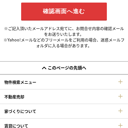
※ご記入頂いたメールアドレス宛てに、お問合せ内容の確認メール
をお送りいたします。
※Yahoo!メールなどのフリーメールをご利用の場合、迷惑メールフ
ォルダに入る場合があります。
このページの先頭へ
物件検索メニュー
不動産売却
家づくりについて
賃貸について