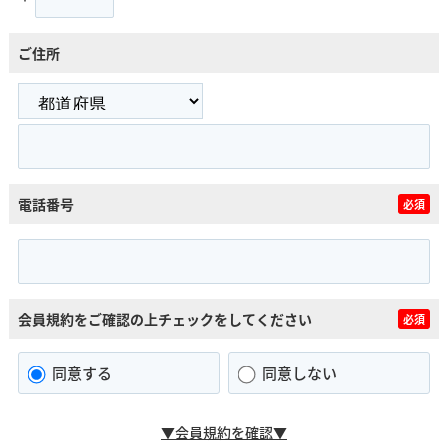
ご住所
電話番号
必須
会員規約をご確認の上チェックをしてください
必須
同意する
同意しない
▼会員規約を確認▼