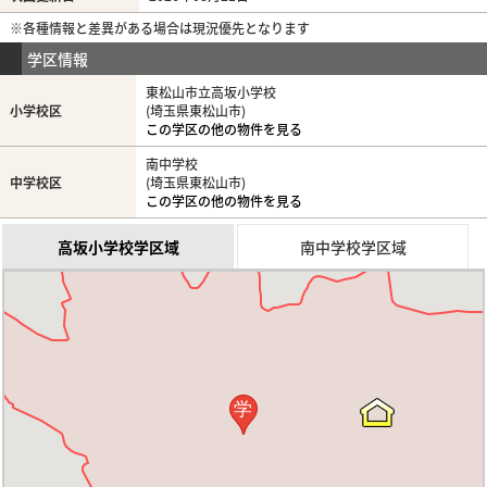
※各種情報と差異がある場合は現況優先となります
学区情報
東松山市立高坂小学校
小学校区
(埼玉県東松山市)
この学区の他の物件を見る
南中学校
中学校区
(埼玉県東松山市)
この学区の他の物件を見る
高坂小学校学区域
南中学校学区域
学