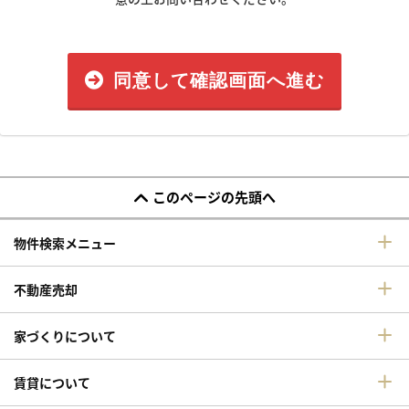
同意して確認画面へ進む
このページの先頭へ
物件検索メニュー
不動産売却
家づくりについて
賃貸について