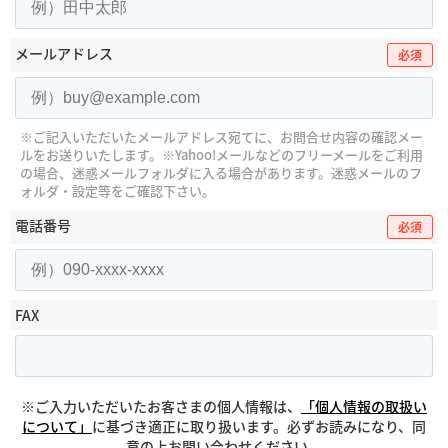
メールアドレス
必須
※ご記入いただいたメールアドレス宛てに、お問合せ内容の確認メー
ルをお送りいたします。
※Yahoo!メールなどのフリーメールをご利用
の場合、迷惑メールフォルダに入る場合があります。
迷惑メールのフ
ォルダ・設定等をご確認下さい。
電話番号
必須
FAX
※ご入力いただいたお客さまの個人情報は、
「個人情報の取扱い
について」
に基づき適正に取り扱います。必ずお読みになり、同
意の上お問い合わせください。