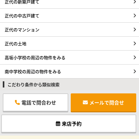
正代の新築戸建て
正代の中古戸建て
正代のマンション
正代の土地
高坂小学校の周辺の物件をみる
南中学校の周辺の物件をみる
こだわり条件から類似検索
電話で問合わせ
メールで問合せ
来店予約