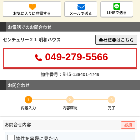
LINEで送る
お気に入りに登録する
メールで送る
お電話でのお問合わせ
センチュリー２１ 明和ハウス
会社概要はこちら
049-279-5566
物件番号：RHS-138401-4749
お問合わせ
1
2
3
内容入力
内容確認
完了
お問合せ内容
必須
物件を実際に見たい