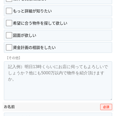
もっと詳細が知りたい
希望に合う物件を探して欲しい
図面が欲しい
資金計画の相談をしたい
【その他】
お名前
必須