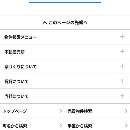
このページの先頭へ
物件検索メニュー
不動産売却
家づくりについて
賃貸について
当社について
トップページ
売買物件検索
町名から検索
学区から検索