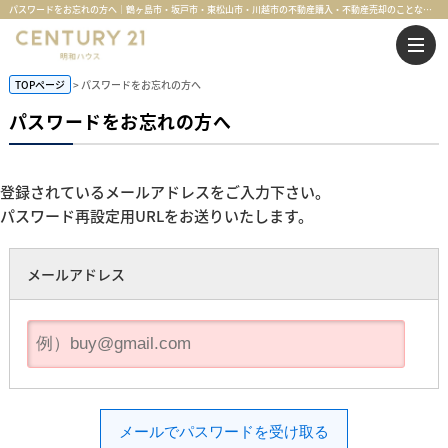
パスワードをお忘れの方へ｜鶴ヶ島市・坂戸市・東松山市・川越市の不動産購入・不動産売却のことならセンチュリー21明和ハウス
TOPページ
> パスワードをお忘れの方へ
パスワードをお忘れの方へ
登録されているメールアドレスをご入力下さい。
パスワード再設定用URLをお送りいたします。
メールアドレス