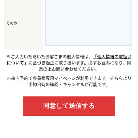
その他
※ご入力いただいたお客さまの個人情報は、
「個人情報の取扱い
について」
に基づき適正に取り扱います。必ずお読みになり、同
意の上お問い合わせください。
※来店予約で会員様専用マイページが利用できます。そちらより
予約日時の確認・キャンセルが可能です。