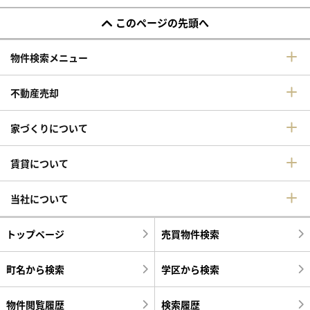
このページの先頭へ
物件検索メニュー
不動産売却
家づくりについて
賃貸について
当社について
トップページ
売買物件検索
町名から検索
学区から検索
物件閲覧履歴
検索履歴