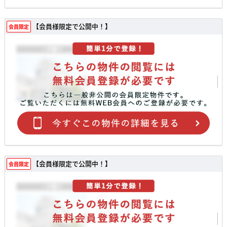
【会員様限定で公開中！】
会員限定
【会員様限定で公開中！】
会員限定