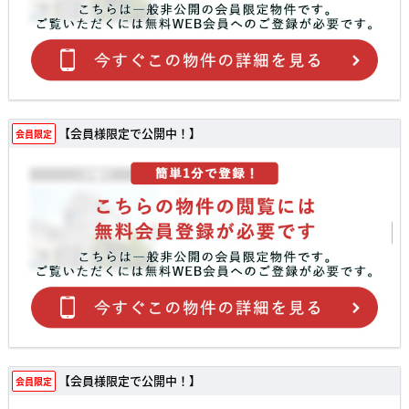
【会員様限定で公開中！】
会員限定
【会員様限定で公開中！】
会員限定