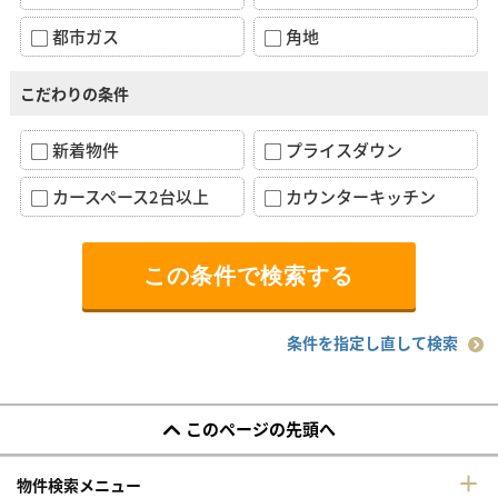
都市ガス
角地
こだわりの条件
新着物件
プライスダウン
カースペース2台以上
カウンターキッチン
条件を指定し直して検索
このページの先頭へ
物件検索メニュー