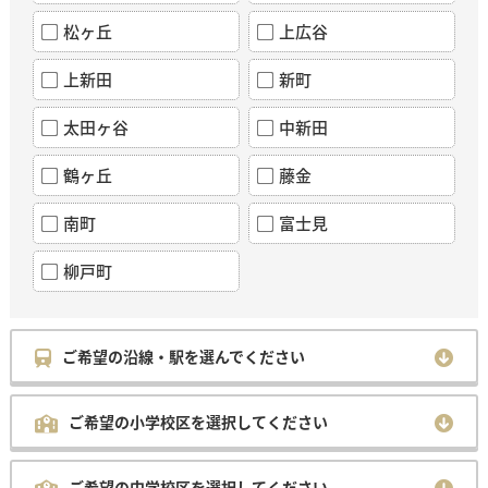
松ヶ丘
上広谷
上新田
新町
太田ヶ谷
中新田
鶴ヶ丘
藤金
南町
富士見
柳戸町
ご希望の沿線・駅を選んでください
ご希望の小学校区を選択してください
ご希望の中学校区を選択してください