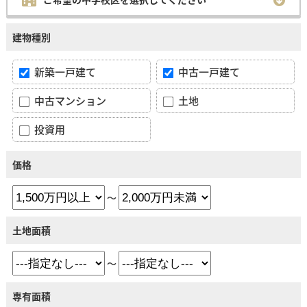
建物種別
新築一戸建て
中古一戸建て
中古マンション
土地
投資用
価格
～
土地面積
～
専有面積