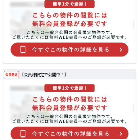
【会員様限定で公開中！】
会員限定