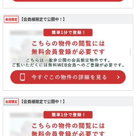
【会員様限定で公開中！】
会員限定
【会員様限定で公開中！】
会員限定