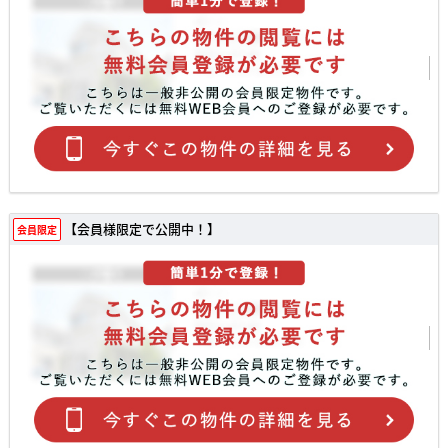
【会員様限定で公開中！】
会員限定