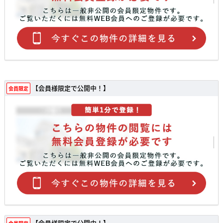
【会員様限定で公開中！】
会員限定
【会員様限定で公開中！】