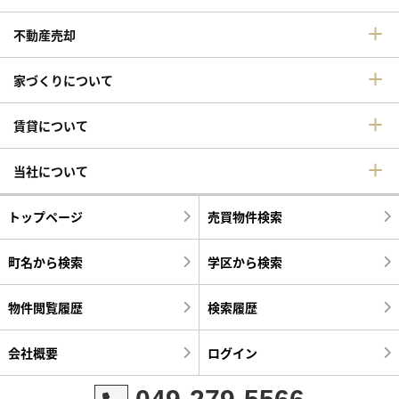
不動産売却
家づくりについて
賃貸について
当社について
トップページ
売買物件検索
町名から検索
学区から検索
物件閲覧履歴
検索履歴
会社概要
ログイン