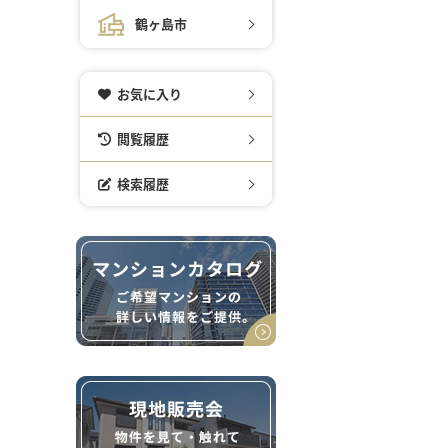
鶴ヶ島市
お気に入り
閲覧履歴
検索履歴