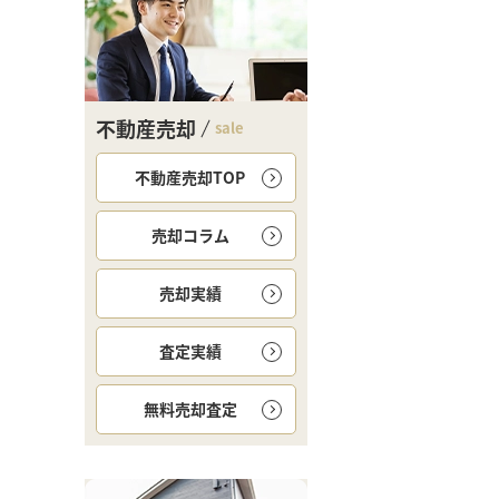
不動産売却
sale
不動産売却TOP
売却コラム
売却実績
査定実績
無料
売却査定