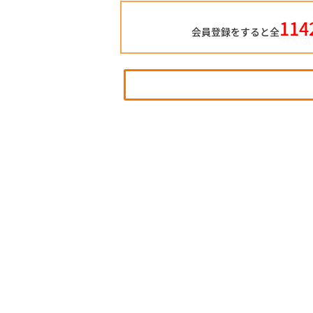
114
会員登録をすると全