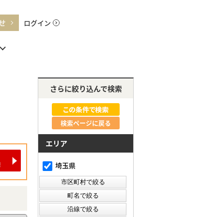
せ
ログイン
さらに絞り込んで検索
検索ページに戻る
エリア
埼玉県