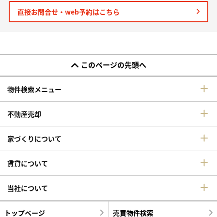
直接お問合せ・web予約はこちら
このページの先頭へ
物件検索メニュー
不動産売却
家づくりについて
賃貸について
当社について
トップページ
売買物件検索