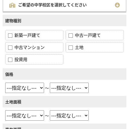
ご希望の中学校区を選択してください
建物種別
新築一戸建て
中古一戸建て
中古マンション
土地
投資用
価格
～
土地面積
～