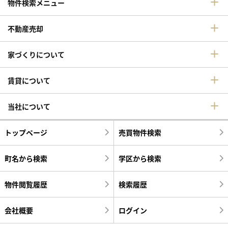
物件検索メニュー
不動産売却
家づくりについて
賃貸について
当社について
トップページ
売買物件検索
町名から検索
学区から検索
物件閲覧履歴
検索履歴
会社概要
ログイン