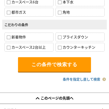
カースペース6台
本下水
都市ガス
角地
こだわりの条件
新着物件
プライスダウン
カースペース2台以上
カウンターキッチン
条件を指定し直して検索
このページの先頭へ