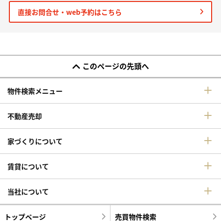
直接お問合せ・web予約はこちら
このページの先頭へ
物件検索メニュー
不動産売却
家づくりについて
賃貸について
当社について
トップページ
売買物件検索