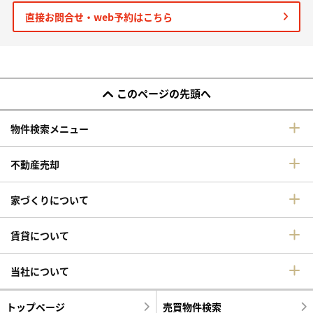
直接お問合せ・web予約はこちら
このページの先頭へ
物件検索メニュー
不動産売却
家づくりについて
賃貸について
当社について
トップページ
売買物件検索