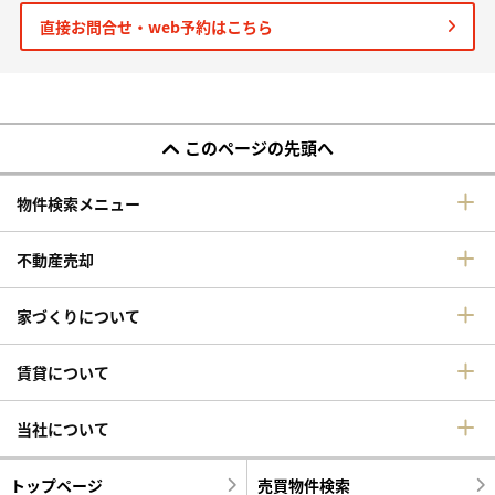
直接お問合せ・web予約はこちら
このページの先頭へ
物件検索メニュー
不動産売却
家づくりについて
賃貸について
当社について
トップページ
売買物件検索