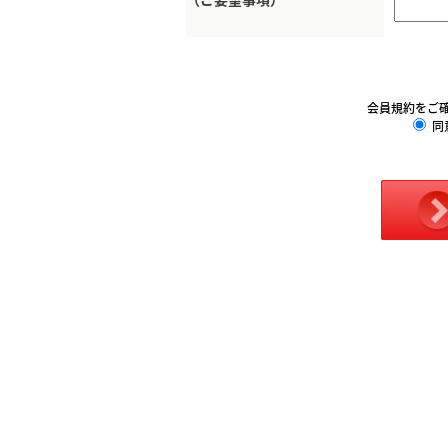
会員規約をご
同