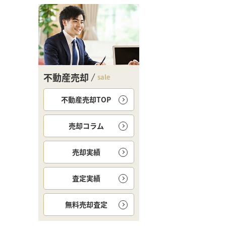
不動産売却
sale
不動産売却TOP
売却コラム
売却実績
査定実績
無料
売却査定