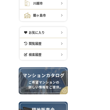
川越市
鶴ヶ島市
お気に入り
閲覧履歴
検索履歴