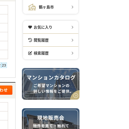
鶴ヶ島市
お気に入り
閲覧履歴
検索履歴