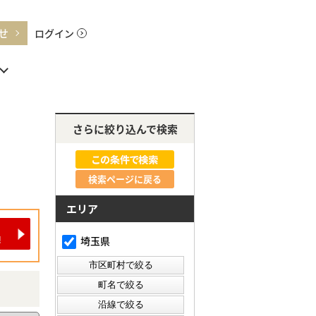
せ
ログイン
さらに絞り込んで検索
検索ページに戻る
エリア
埼玉県