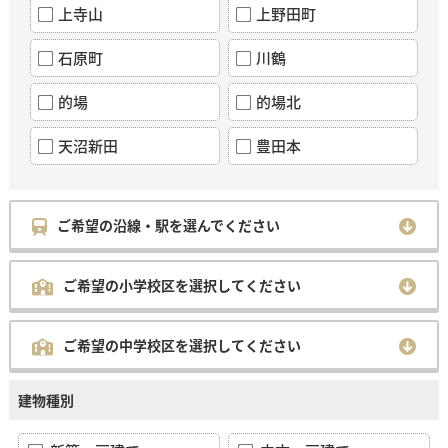
上寺山
上野田町
石原町
川鶴
的場
的場北
天沼新田
豊田本
ご希望の沿線・駅を選んでください
ご希望の小学校区を選択してください
ご希望の中学校区を選択してください
建物種別