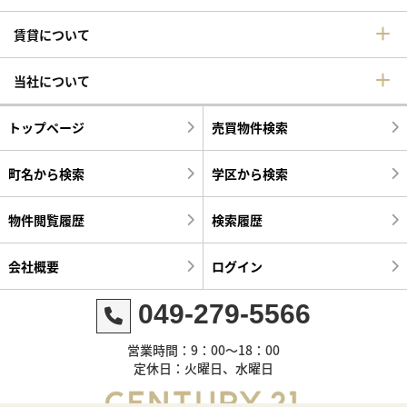
賃貸について
当社について
トップページ
売買物件検索
町名から検索
学区から検索
物件閲覧履歴
検索履歴
会社概要
ログイン
049-279-5566
営業時間：9：00～18：00
定休日：火曜日、水曜日