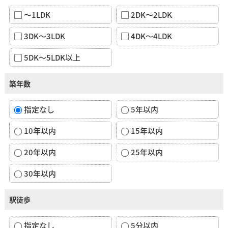
～1LDK
2DK～2LDK
3DK～3LDK
4DK～4LDK
5DK～5LDK以上
築年数
指定なし
5年以内
10年以内
15年以内
20年以内
25年以内
30年以内
駅徒歩
指定なし
5分以内