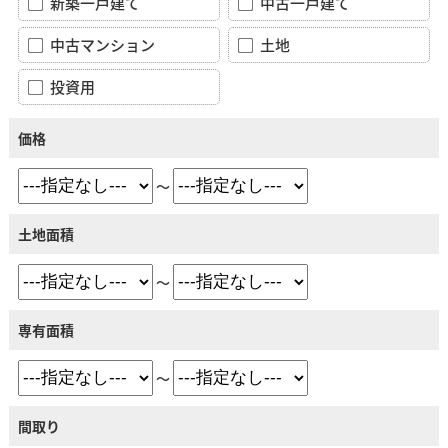
新築一戸建て
中古一戸建て
中古マンション
土地
投資用
価格
～
土地面積
～
専有面積
～
間取り