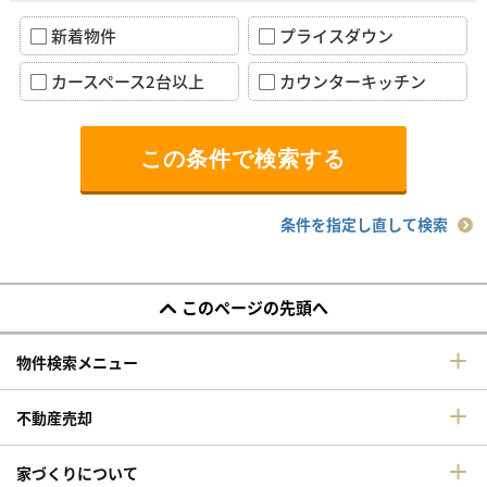
新着物件
プライスダウン
カースペース2台以上
カウンターキッチン
条件を指定し直して検索
このページの先頭へ
物件検索メニュー
不動産売却
家づくりについて