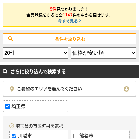
5件
見つかりました！
会員登録をすると全
1142
件の中から探せます。
今すぐ見る
条件を絞り込む
さらに絞り込んで検索する
ご希望のエリアを選んでください
埼玉県
埼玉県の市区町村を選択
川越市
熊谷市