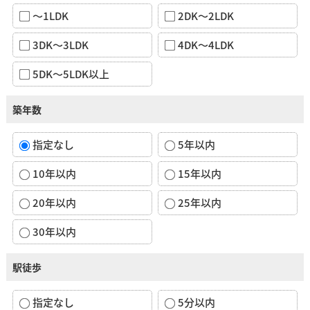
～1LDK
2DK～2LDK
3DK～3LDK
4DK～4LDK
5DK～5LDK以上
築年数
指定なし
5年以内
10年以内
15年以内
20年以内
25年以内
30年以内
駅徒歩
指定なし
5分以内