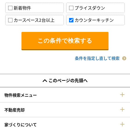
新着物件
プライスダウン
カースペース2台以上
カウンターキッチン
条件を指定し直して検索
このページの先頭へ
物件検索メニュー
不動産売却
家づくりについて