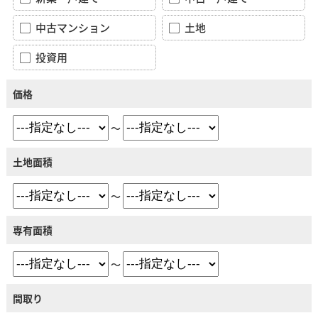
中古マンション
土地
投資用
価格
～
土地面積
～
専有面積
～
間取り