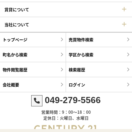
賃貸について
当社について
トップページ
売買物件検索
町名から検索
学区から検索
物件閲覧履歴
検索履歴
会社概要
ログイン
049-279-5566
営業時間：9：00～18：00
定休日：火曜日、水曜日