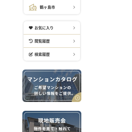
鶴ヶ島市
お気に入り
閲覧履歴
検索履歴