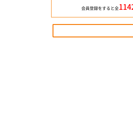
114
会員登録をすると全