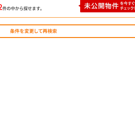
2
件の中から探せます。