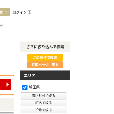
せ
ログイン
さらに絞り込んで検索
検索ページに戻る
エリア
埼玉県