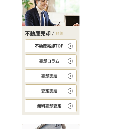
不動産売却
sale
不動産売却TOP
売却コラム
売却実績
査定実績
無料
売却査定