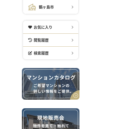
鶴ヶ島市
お気に入り
閲覧履歴
検索履歴