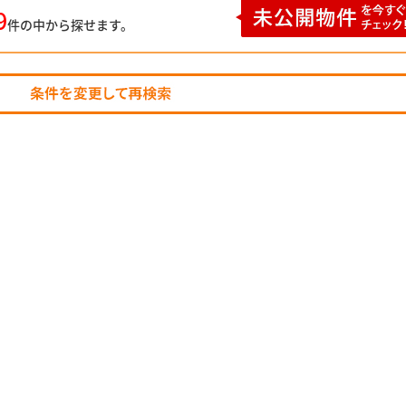
9
件の中から探せます。