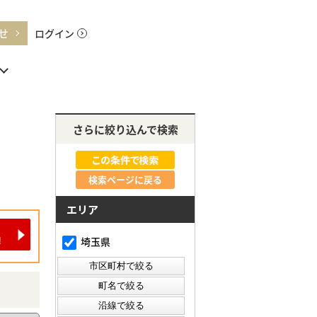
せ
ログイン
さらに絞り込んで検索
検索ページに戻る
エリア
埼玉県