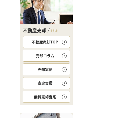
不動産売却
sale
不動産売却TOP
売却コラム
売却実績
査定実績
無料
売却査定