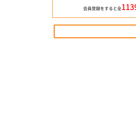
113
会員登録をすると全