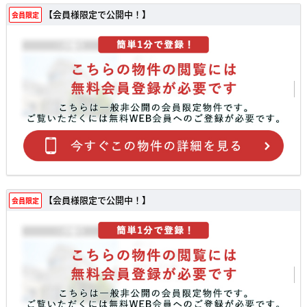
【会員様限定で公開中！】
会員限定
【会員様限定で公開中！】
会員限定