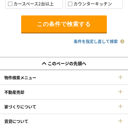
カースペース2台以上
カウンターキッチン
条件を指定し直して検索
このページの先頭へ
物件検索メニュー
不動産売却
家づくりについて
賃貸について