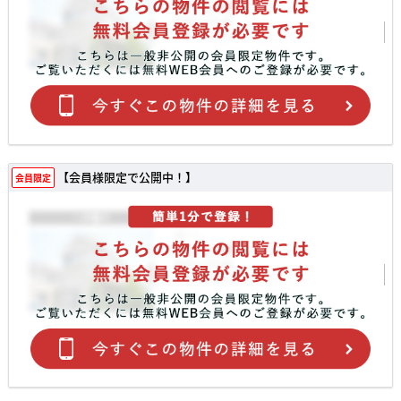
【会員様限定で公開中！】
会員限定