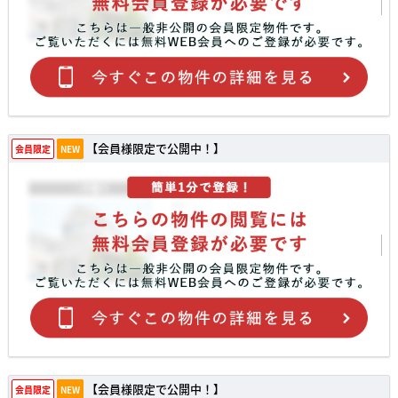
【会員様限定で公開中！】
会員限定
NEW
【会員様限定で公開中！】
会員限定
NEW