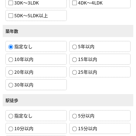
3DK～3LDK
4DK～4LDK
5DK～5LDK以上
築年数
指定なし
5年以内
10年以内
15年以内
20年以内
25年以内
30年以内
駅徒歩
指定なし
5分以内
10分以内
15分以内