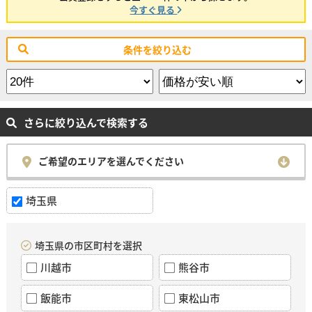
今すぐ見る
条件を絞り込む
さらに絞り込んで検索する
ご希望のエリアを選んでください
埼玉県
埼玉県の市区町村を選択
川越市
熊谷市
飯能市
東松山市