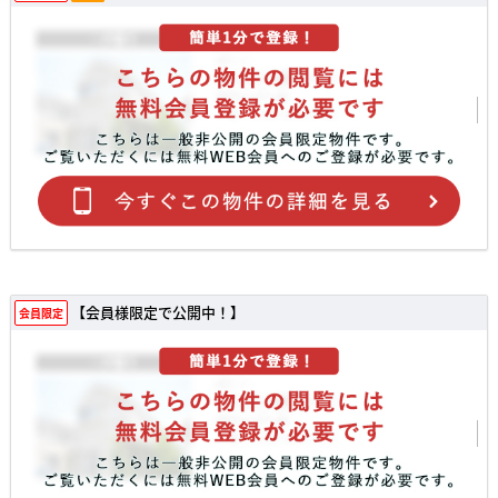
【会員様限定で公開中！】
会員限定