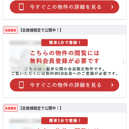
【会員様限定で公開中！】
会員限定
【会員様限定で公開中！】
会員限定