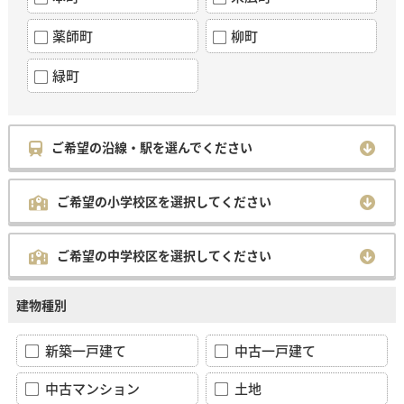
薬師町
柳町
緑町
ご希望の沿線・駅を選んでください
ご希望の小学校区を選択してください
ご希望の中学校区を選択してください
建物種別
新築一戸建て
中古一戸建て
中古マンション
土地