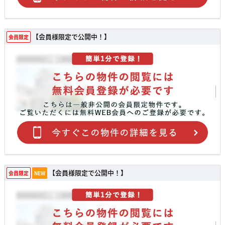
【会員様限定で公開中！】
会員限定
【会員様限定で公開中！】
会員限定
NEW