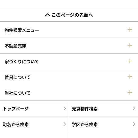
このページの先頭へ
物件検索メニュー
不動産売却
家づくりについて
賃貸について
当社について
トップページ
売買物件検索
町名から検索
学区から検索