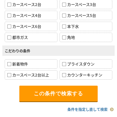
カースペース2台
カースペース3台
カースペース4台
カースペース5台
カースペース6台
本下水
都市ガス
角地
こだわりの条件
新着物件
プライスダウン
カースペース2台以上
カウンターキッチン
条件を指定し直して検索