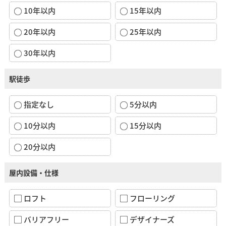
10年以内
15年以内
20年以内
25年以内
30年以内
駅徒歩
指定なし
5分以内
10分以内
15分以内
20分以内
屋内設備・仕様
ロフト
フローリング
バリアフリー
デザイナーズ