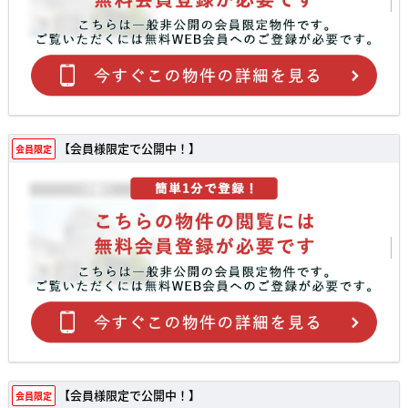
【会員様限定で公開中！】
会員限定
【会員様限定で公開中！】
会員限定