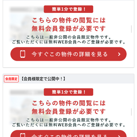
【会員様限定で公開中！】
会員限定