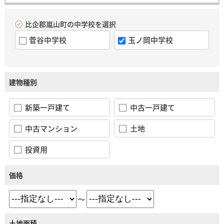
比企郡嵐山町の中学校を選択
菅谷中学校
玉ノ岡中学校
建物種別
新築一戸建て
中古一戸建て
中古マンション
土地
投資用
価格
～
土地面積