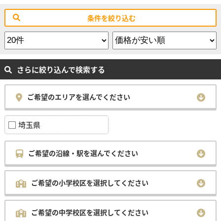
条件を絞り込む
さらに絞り込んで検索する
ご希望のエリアを選んでください
埼玉県
ご希望の沿線・駅を選んでください
ご希望の小学校区を選択してください
ご希望の中学校区を選択してください