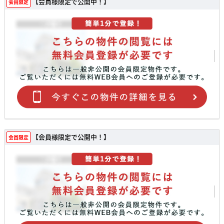
【会員様限定で公開中！】
会員限定
【会員様限定で公開中！】
会員限定