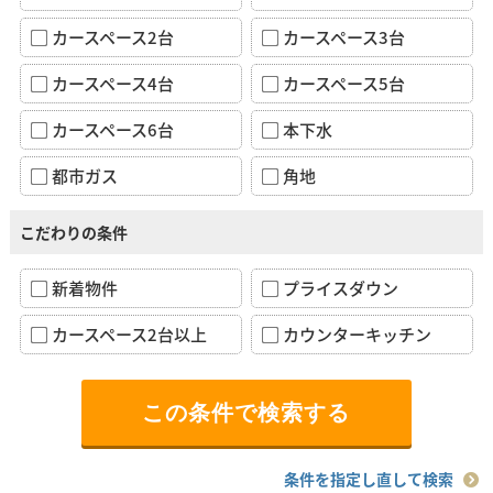
カースペース2台
カースペース3台
カースペース4台
カースペース5台
カースペース6台
本下水
都市ガス
角地
こだわりの条件
新着物件
プライスダウン
カースペース2台以上
カウンターキッチン
条件を指定し直して検索