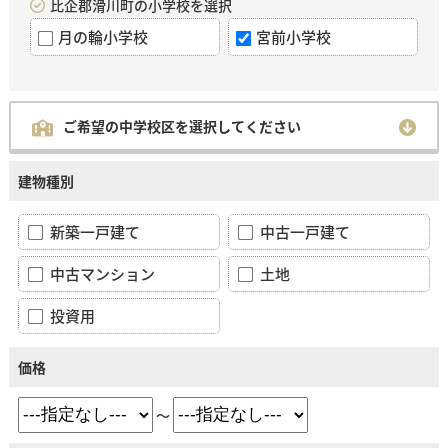
比企郡滑川町の小学校を選択
月の輪小学校
宮前小学校
ご希望の中学校区を選択してください
建物種別
新築一戸建て
中古一戸建て
中古マンション
土地
投資用
価格
～