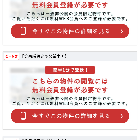
【会員様限定で公開中！】
会員限定