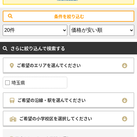
条件を絞り込む
さらに絞り込んで検索する
ご希望のエリアを選んでください
埼玉県
ご希望の沿線・駅を選んでください
ご希望の小学校区を選択してください