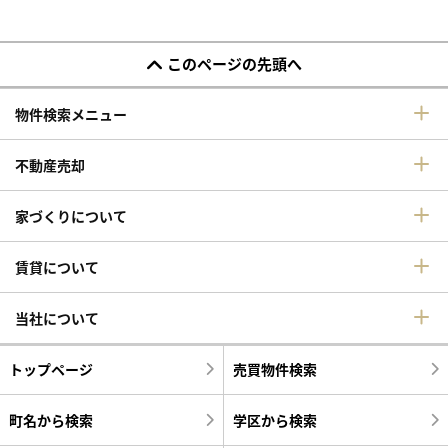
このページの先頭へ
物件検索メニュー
不動産売却
家づくりについて
賃貸について
当社について
トップページ
売買物件検索
町名から検索
学区から検索