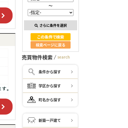
～
さらに条件を選択
検索ページに戻る
売買物件検索
search
条件から探す
学区から探す
町名から探す
新築一戸建て