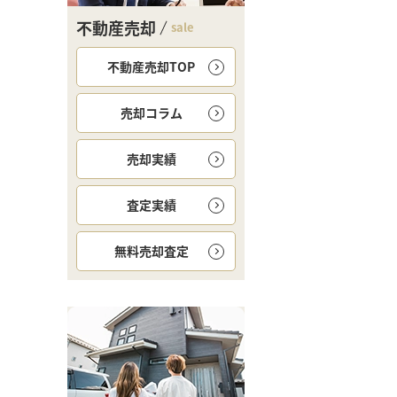
不動産売却
sale
不動産売却TOP
売却コラム
売却実績
査定実績
無料
売却査定