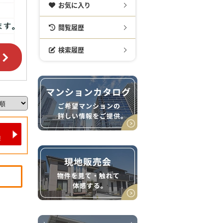
お気に入り
閲覧履歴
検索履歴