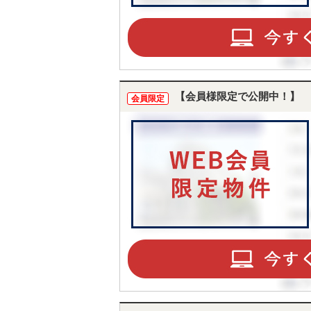
【会員様限定で公開中！】
会員限定