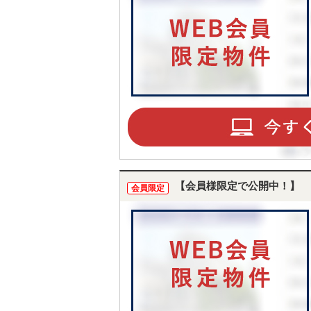
【会員様限定で公開中！】
会員限定