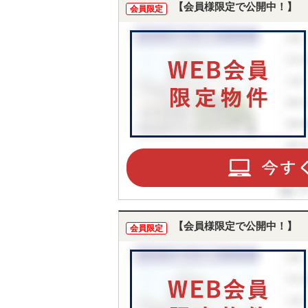
【会員様限定で公開中！】
会員限定
【会員様限定で公開中！】
会員限定