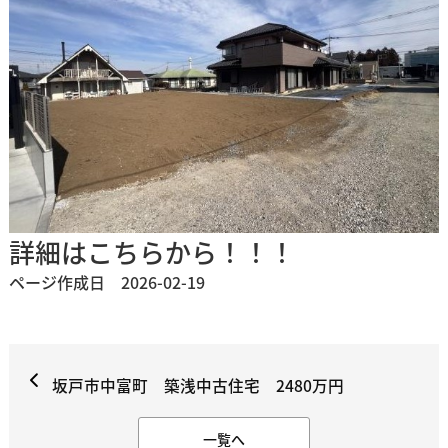
詳細はこちらから！！！
ページ作成日 2026-02-19
坂戸市中富町 築浅中古住宅 2480万円
一覧へ