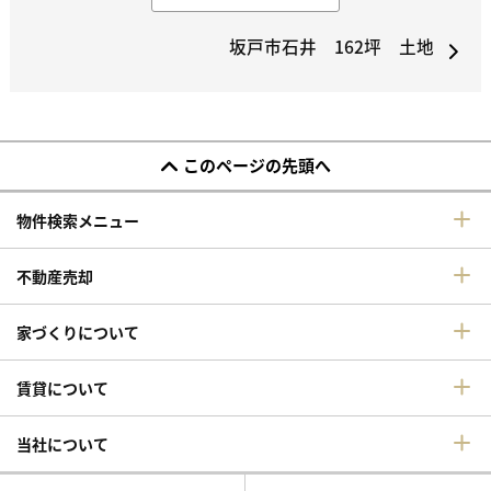
坂戸市石井 162坪 土地
このページの先頭へ
物件検索メニュー
不動産売却
家づくりについて
賃貸について
当社について