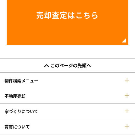
売却査定はこちら
このページの先頭へ
物件検索メニュー
不動産売却
家づくりについて
賃貸について