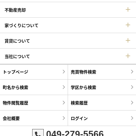
不動産売却
家づくりについて
賃貸について
当社について
トップページ
売買物件検索
町名から検索
学区から検索
物件閲覧履歴
検索履歴
会社概要
ログイン
049-279-5566