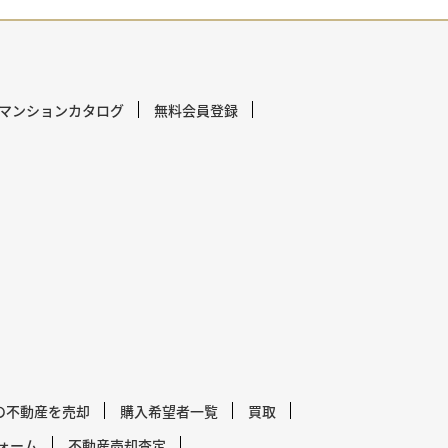
マンションカタログ
無料会員登録
の不動産を売却
購入希望者一覧
買取
ォーム
不動産売却査定