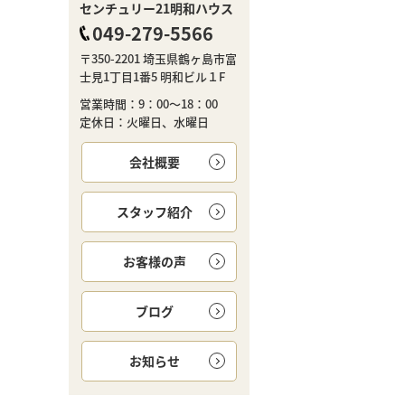
センチュリー21明和ハウス
049-279-5566
〒350-2201 埼玉県鶴ヶ島市富
士見1丁目1番5 明和ビル１F
営業時間：9：00～18：00
定休日：火曜日、水曜日
会社概要
スタッフ紹介
お客様の声
ブログ
お知らせ