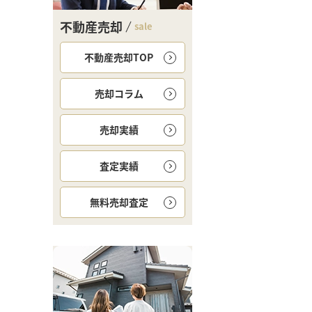
不動産売却
sale
不動産売却TOP
売却コラム
売却実績
査定実績
無料
売却査定