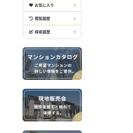
お気に入り
閲覧履歴
検索履歴