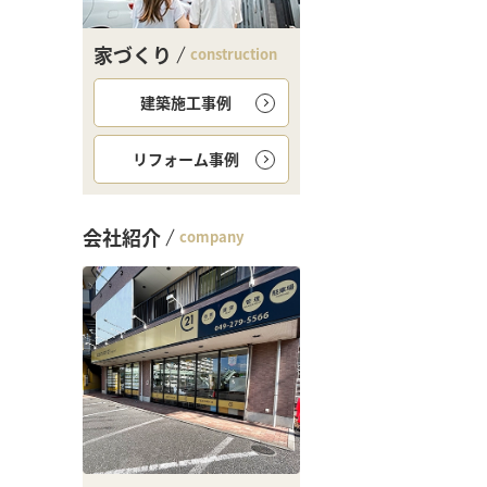
家づくり
construction
建築施工事例
リフォーム事例
会社紹介
company