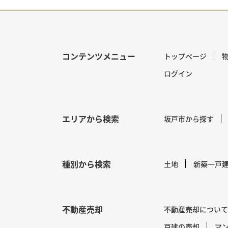
コンテンツメニュー
トップページ
ログイン
エリアから検索
坂戸市から探す
種別から検索
土地
新築一戸
不動産売却
不動産売却について
戸建の売却
マ