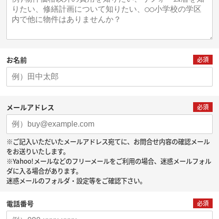
お名前
必須
メールアドレス
必須
※ご記入いただいたメールアドレス宛てに、お問合せ内容の確認メール
をお送りいたします。
※Yahoo!メールなどのフリーメールをご利用の場合、迷惑メールフォル
ダに入る場合があります。
迷惑メールのフォルダ・設定等をご確認下さい。
電話番号
必須