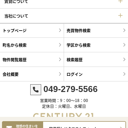
賃貸について
当社について
トップページ
売買物件検索
町名から検索
学区から検索
物件閲覧履歴
検索履歴
会社概要
ログイン
049-279-5566
営業時間：9：00～18：00
定休日：火曜日、水曜日
理想の住まいを