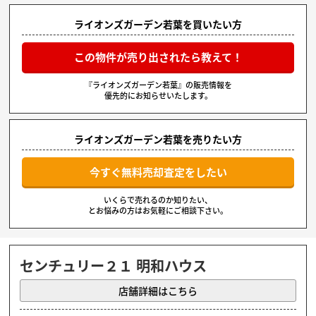
ライオンズガーデン若葉を買いたい方
この物件が売り出されたら教えて！
『ライオンズガーデン若葉』の販売情報を
優先的にお知らせいたします。
ライオンズガーデン若葉を売りたい方
今すぐ無料売却査定をしたい
いくらで売れるのか知りたい、
とお悩みの方はお気軽にご相談下さい。
センチュリー２１ 明和ハウス
店舗詳細はこちら