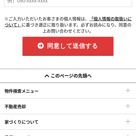
※ご入力いただいたお客さまの個人情報は、
「個人情報の取扱いに
ついて」
に基づき適正に取り扱います。必ずお読みになり、同意の
上お問い合わせください。
同意して送信する
このページの先頭へ
物件検索メニュー
不動産売却
家づくりについて