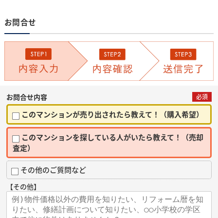
お問合せ
お問合せ内容
必須
このマンションが売り出されたら教えて！（購入希望）
このマンションを探している人がいたら教えて！（売却
査定）
その他のご質問など
【その他】