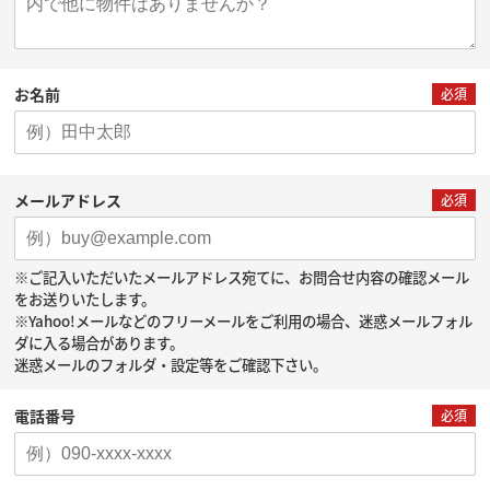
お名前
必須
メールアドレス
必須
※ご記入いただいたメールアドレス宛てに、お問合せ内容の確認メール
をお送りいたします。
※Yahoo!メールなどのフリーメールをご利用の場合、迷惑メールフォル
ダに入る場合があります。
迷惑メールのフォルダ・設定等をご確認下さい。
電話番号
必須