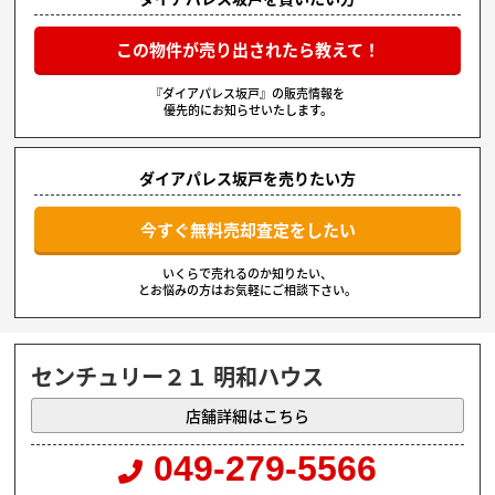
この物件が売り出されたら教えて！
『ダイアパレス坂戸』の販売情報を
優先的にお知らせいたします。
ダイアパレス坂戸を売りたい方
今すぐ無料売却査定をしたい
いくらで売れるのか知りたい、
とお悩みの方はお気軽にご相談下さい。
センチュリー２１ 明和ハウス
店舗詳細はこちら
049-279-5566