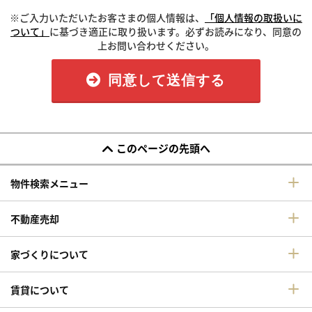
※ご入力いただいたお客さまの個人情報は、
「個人情報の取扱いに
ついて」
に基づき適正に取り扱います。必ずお読みになり、同意の
上お問い合わせください。
同意して送信する
このページの先頭へ
物件検索メニュー
不動産売却
家づくりについて
賃貸について