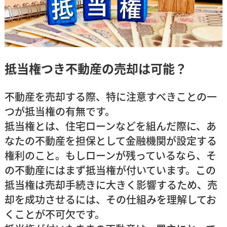
抵当権つき不動産の売却は可能？
不動産を売却する際、特に注意すべきことの一
つが
抵当権
の有無です。
抵当権とは、住宅ローンなどを組んだ際に、あ
なたの不動産を担保として金融機関が設定する
権利のこと。もしローンが残っているなら、そ
の不動産にはまず抵当権が付いています。この
抵当権は売却手続きに大きく影響するため、売
却を成功させるには、その仕組みを理解してお
くことが不可欠です。