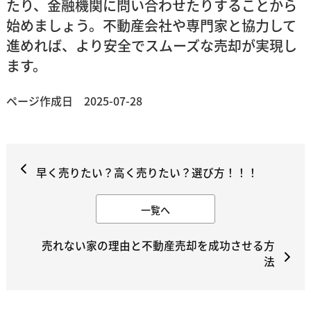
たり、金融機関に問い合わせたりすることから
始めましょう。不動産会社や専門家と協力して
進めれば、より安全でスムーズな売却が実現し
ます。
ページ作成日 2025-07-28
早く売りたい？高く売りたい？選び方！！！
一覧へ
売れない家の理由と不動産売却を成功させる方
法