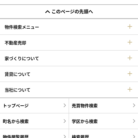
このページの先頭へ
物件検索メニュー
不動産売却
家づくりについて
賃貸について
当社について
トップページ
売買物件検索
町名から検索
学区から検索
物件閲覧履歴
検索履歴