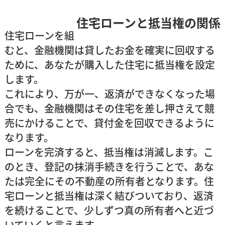
住宅ローンと抵当権の関係
住宅ローンを組
むと、金融機関は貸したお金を確実に回収する
ために、あなたが購入した住宅に
抵当権を設定
します
。
これにより、万が一、返済ができなくなった場
合でも、金融機関はその住宅を差し押さえて競
売にかけることで、貸付金を回収できるように
なります。
ローンを完済すると、抵当権は消滅します。こ
のとき、登記の抹消手続きを行うことで、あな
たは完全にその不動産の所有者となります。住
宅ローンと抵当権は深く結びついており、返済
を続けることで、少しずつ真の所有者へと近づ
いていくと言えます。