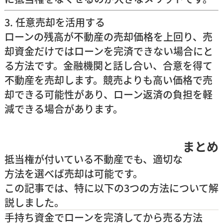
3. 任意売却を活用する
ローンの残高が不動産の売却価格を上回り、売
却資金だけではローンを完済できない場合にと
る方法です。金融機関と話し合い、合意を得て
不動産を売却します。競売よりも高い価格で売
却できる可能性があり、ローン返済の負担を軽
減できる場合があります。
まとめ
抵当権が付いている不動産でも、適切な
方法を選べば売却は可能です。
この記事では、特に以下の3つの方法について解
説しました。
手持ち資金でローンを完済してから売る方法