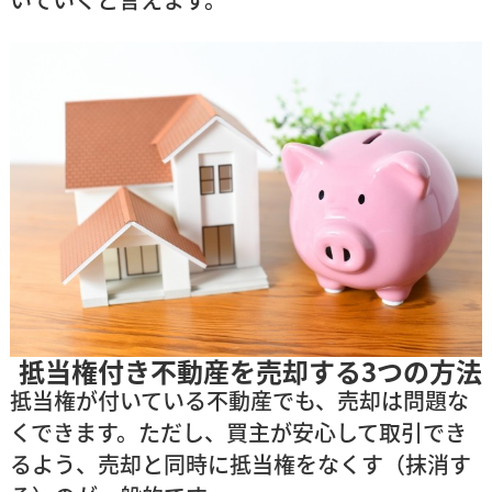
抵当権付き不動産を売却する3つの方法
抵当権が付いている不動産でも、売却は問題な
くできます。ただし、買主が安心して取引でき
るよう、売却と同時に抵当権をなくす（抹消す