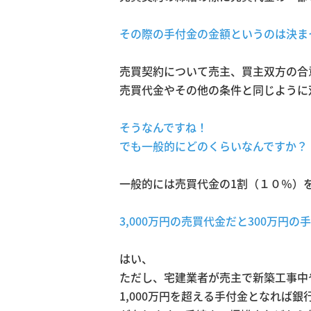
その際の手付金の金額というのは決ま
売買契約について売主、買主双方の合
売買代金やその他の条件と同じように
そうなんですね！
でも一般的にどのくらいなんですか？
一般的には売買代金の1割（１０％）
3,000万円の売買代金だと300万円
はい、
ただし、宅建業者が売主で新築工事中
1,000万円を超える手付金となれば