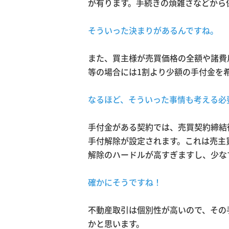
が有ります。手続きの煩雑さなどから
そういった決まりがあるんですね。
また、買主様が売買価格の全額や諸費
等の場合には1割より少額の手付金を
なるほど、そういった事情も考える必
手付金がある契約では、売買契約締結
手付解除が設定されます。これは売主
解除のハードルが高すぎますし、少な
確かにそうですね！
不動産取引は個別性が高いので、その
かと思います。