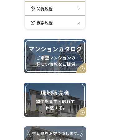
閲覧履歴
検索履歴