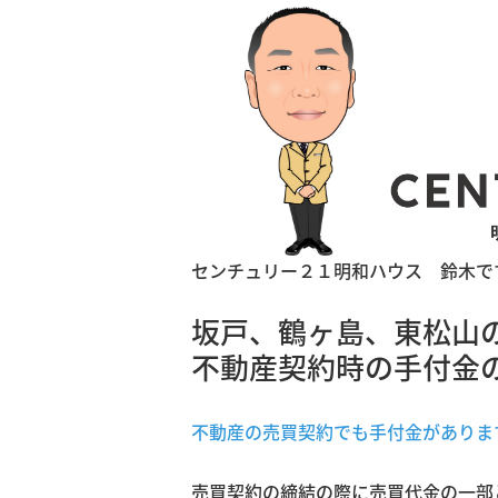
センチュリー２１明和ハウス 鈴木で
坂戸、鶴ヶ島、東松山
不動産契約時の手付金
不動産の売買契約でも手付金がありま
売買契約の締結の際に売買代金の一部