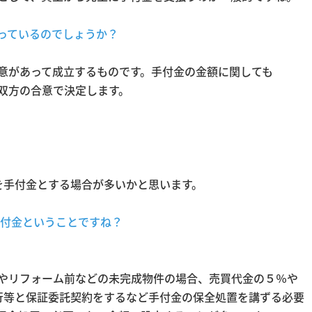
っているのでしょうか？
意があって成立するものです。手付金の金額に関しても
双方の合意で決定します。
を手付金とする場合が多いかと思います。
の手付金ということですね？
やリフォーム前などの未完成物件の場合、売買代金の５％や
銀行等と保証委託契約をするなど手付金の保全処置を講ずる必要