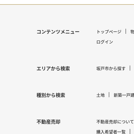
コンテンツメニュー
トップページ
ログイン
エリアから検索
坂戸市から探す
種別から検索
土地
新築一戸
不動産売却
不動産売却について
購入希望者一覧