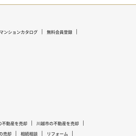
マンションカタログ
無料会員登録
の不動産を売却
川越市の不動産を売却
の売却
相続相談
リフォーム