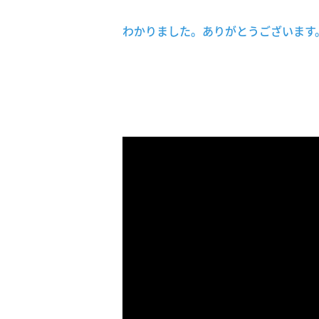
わかりました。ありがとうございます