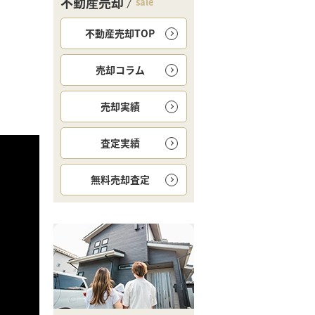
不動産売却
sale
不動産売却TOP
売却コラム
売却実績
査定実績
無料
売却査定